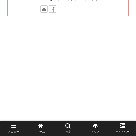
メニュー
ホーム
検索
トップ
サイドバー