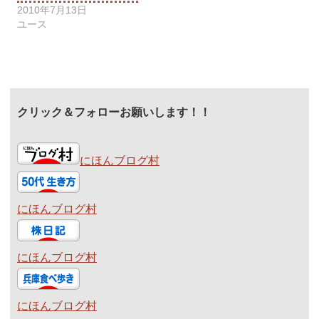
2010年7月13日
ユース
クリック＆フォローお願いします！！
にほんブログ村
にほんブログ村
にほんブログ村
にほんブログ村