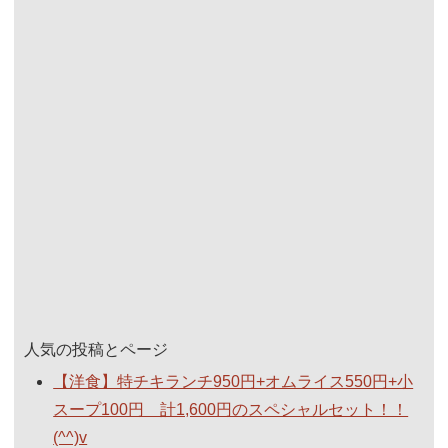
人気の投稿とページ
【洋食】特チキランチ950円+オムライス550円+小
スープ100円 計1,600円のスペシャルセット！！
(^^)v