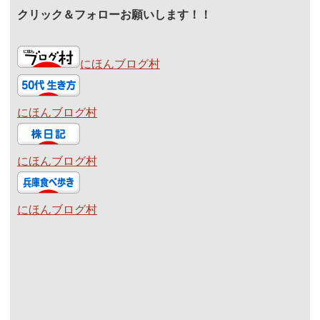
クリック＆フォローお願いします！！
にほんブログ村
にほんブログ村
にほんブログ村
にほんブログ村