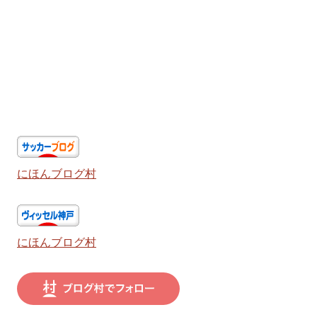
にほんブログ村
にほんブログ村