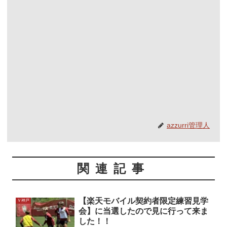
azzurri管理人
関連記事
【楽天モバイル契約者限定練習見学
Ｖ神戸
会】に当選したので見に行って来ま
した！！