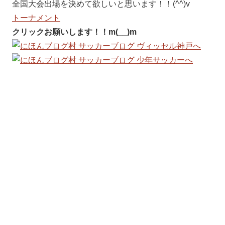
全国大会出場を決めて欲しいと思います！！(^^)v
トーナメント
クリックお願いします！！m(__)m