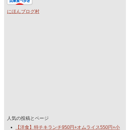
にほんブログ村
人気の投稿とページ
【洋食】特チキランチ950円+オムライス550円+小