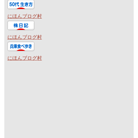
にほんブログ村
にほんブログ村
にほんブログ村