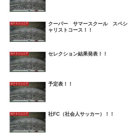
クーパー サマースクール スペシ
社ＦＣジュニア
ャリストコース！！
セレクション結果発表！！
社ＦＣジュニア
予定表！！
社ＦＣジュニア
社FC（社会人サッカー）！！
社ＦＣジュニア