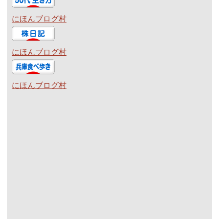
にほんブログ村
にほんブログ村
にほんブログ村