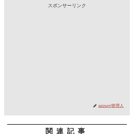
スポンサーリンク
azzurri管理人
関連記事