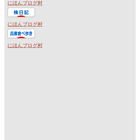
にほんブログ村
にほんブログ村
にほんブログ村