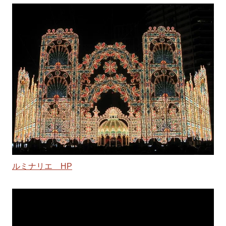
ルミナリエ HP