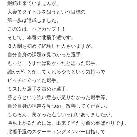
継続出来ていませんが、
大会でタイトルを狙うという目標の
第一歩は達成しました。
この次は、へそカップ！！
そして、本番の北播予選です。
８人制を初めて経験した人もいますが、
自分自身の課題が見つかった選手、
もっとこうすれば良かったと思った選手、
誰かが何とかしてくれるやろという気持ちで
ピッチに立ってた選手、
ミスした選手を責めた選手、
勝とうという強い意志が足りなかった選手等、
自分自身の課題を見つめ、改善してください。
もちろん、良かった点もいっぱいありましたが、
勝ち上がるためには、出来て当たり前の事ばかりです。
北播予選のスターティングメンバー目指して