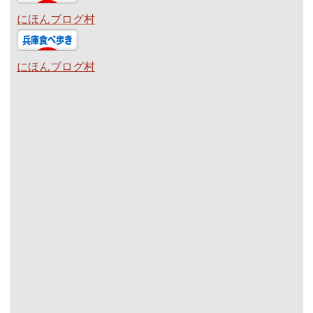
にほんブログ村
にほんブログ村