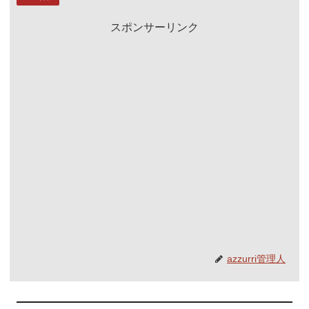
スポンサーリンク
azzurri管理人