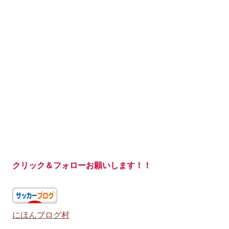
クリック＆フォローお願いします！！
にほんブログ村