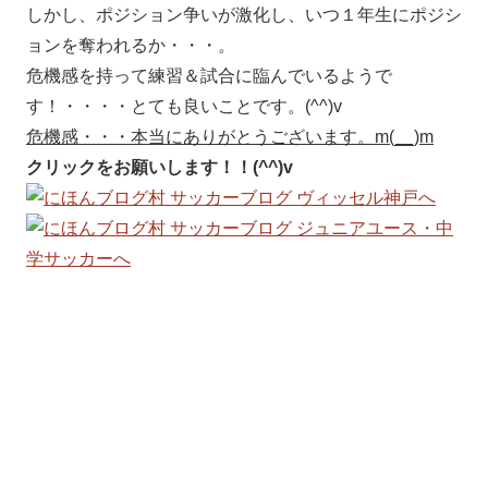
しかし、ポジション争いが激化し、いつ１年生にポジシ
ョンを奪われるか・・・。
危機感を持って練習＆試合に臨んでいるようで
す！・・・・とても良いことです。(^^)v
危機感・・・本当にありがとうございます。m(__)m
クリックをお願いします！！(^^)v