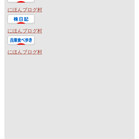
にほんブログ村
にほんブログ村
にほんブログ村