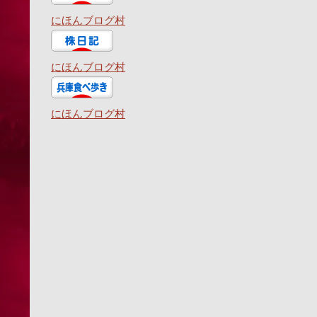
にほんブログ村
にほんブログ村
にほんブログ村