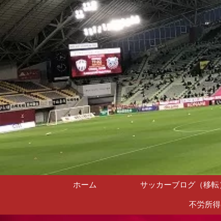
ホーム
サッカーブログ（移転
不労所得