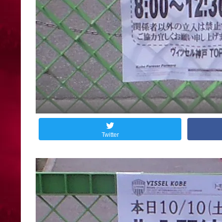
Twitter