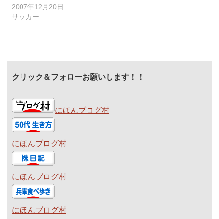
2007年12月20日
サッカー
クリック＆フォローお願いします！！
にほんブログ村
にほんブログ村
にほんブログ村
にほんブログ村