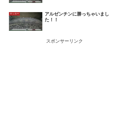
アルゼンチンに勝っちゃいまし
サッカー
た！！
スポンサーリンク