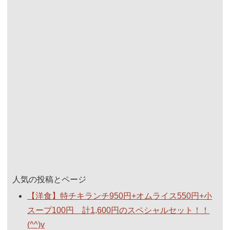
人気の投稿とページ
【洋食】特チキランチ950円+オムライス550円+小
スープ100円 計1,600円のスペシャルセット！！
(^^)v