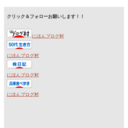
クリック＆フォローお願いします！！
にほんブログ村
にほんブログ村
にほんブログ村
にほんブログ村