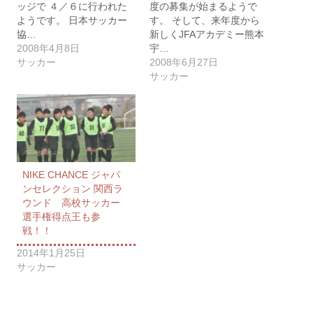
ッジで ４／６に行われた
度の募集が始まるようで
ようです。 日本サッカー
す。 そして、来年度から
協…
新しくJFAアカデミー熊本
2008年4月8日
宇…
サッカー
2008年6月27日
サッカー
NIKE CHANCE ジャパ
ンセレクション 関西ラ
ウンド 高校サッカー
選手権得点王も参
戦！！
2014年1月25日
サッカー