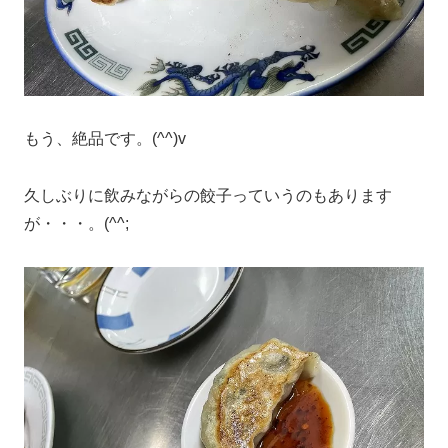
もう、絶品です。(^^)v
久しぶりに飲みながらの餃子っていうのもあります
が・・・。(^^;