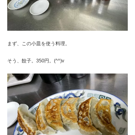
まず、この小皿を使う料理。
そう、餃子。350円。(^^)v