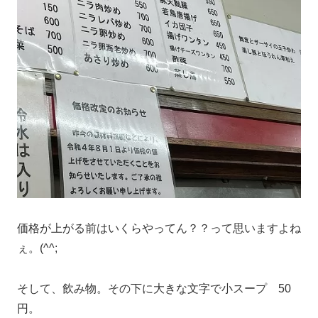
価格が上がる前はいくらやってん？？って思いますよね
ぇ。(^^;
そして、飲み物。その下に大きな文字で小スープ 50
円。