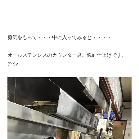
勇気をもって・・・中に入ってみると・・・・
オールステンレスのカウンター席。鏡面仕上げです。
(^^)v