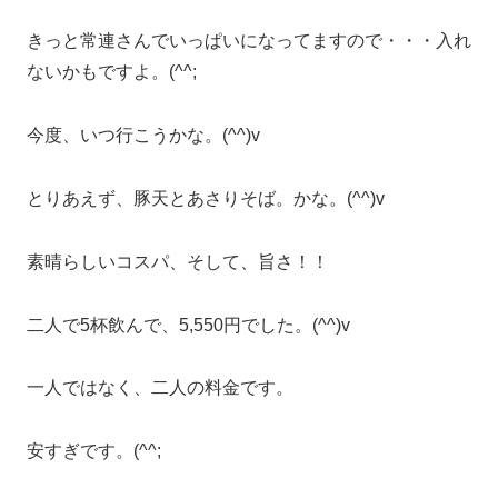
きっと常連さんでいっぱいになってますので・・・入れ
ないかもですよ。(^^;
今度、いつ行こうかな。(^^)v
とりあえず、豚天とあさりそば。かな。(^^)v
素晴らしいコスパ、そして、旨さ！！
二人で5杯飲んで、5,550円でした。(^^)v
一人ではなく、二人の料金です。
安すぎです。(^^;