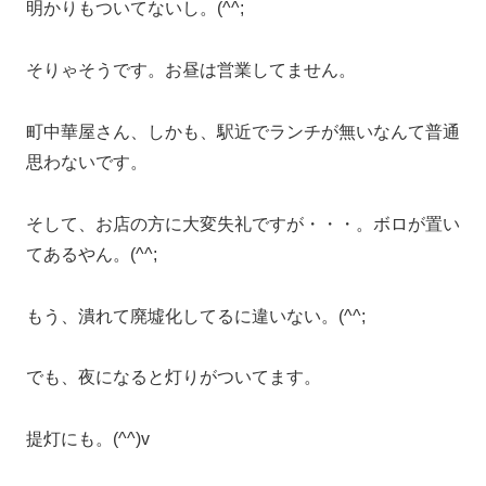
明かりもついてないし。(^^;
そりゃそうです。お昼は営業してません。
町中華屋さん、しかも、駅近でランチが無いなんて普通
思わないです。
そして、お店の方に大変失礼ですが・・・。ボロが置い
てあるやん。(^^;
もう、潰れて廃墟化してるに違いない。(^^;
でも、夜になると灯りがついてます。
提灯にも。(^^)v