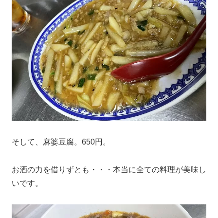
そして、麻婆豆腐。650円。
お酒の力を借りずとも・・・本当に全ての料理が美味し
いです。