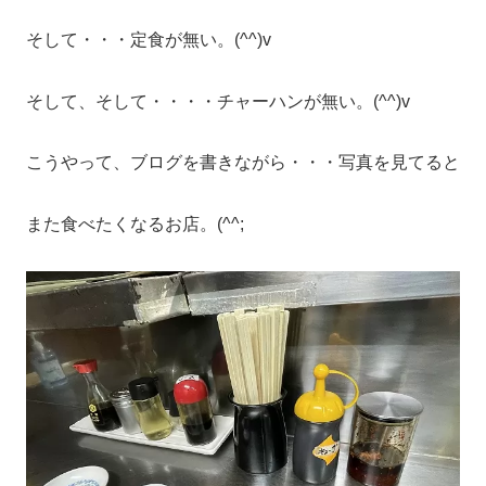
そして・・・定食が無い。(^^)v
そして、そして・・・・チャーハンが無い。(^^)v
こうやって、ブログを書きながら・・・写真を見てると
また食べたくなるお店。(^^;