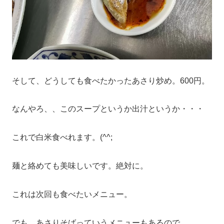
そして、どうしても食べたかったあさり炒め。600円。
なんやろ、、このスープというか出汁というか・・・
これで白米食べれます。(^^;
麺と絡めても美味しいです。絶対に。
これは次回も食べたいメニュー。
でも、あさりそばっていうメニューもあるので