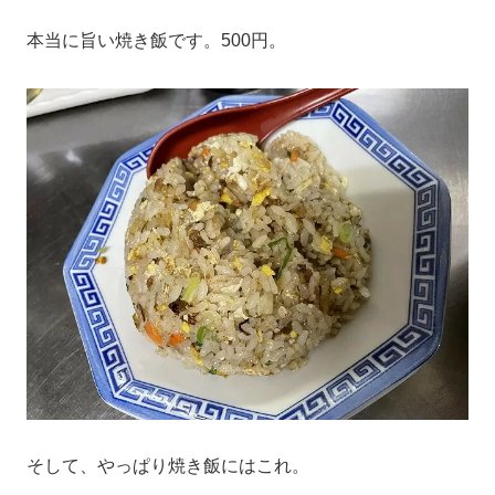
本当に旨い焼き飯です。500円。
そして、やっぱり焼き飯にはこれ。