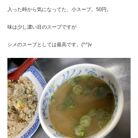
入った時から気になってた、小スープ。50円。
味は少し濃い目のスープですが
シメのスープとしては最高です。(^^)v