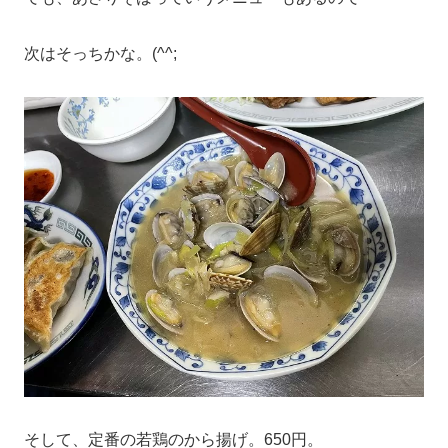
次はそっちかな。(^^;
そして、定番の若鶏のから揚げ。650円。