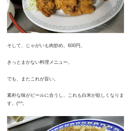
そして、じゃがいも肉炒め。600円。
きっとまかない料理メニュー。
でも、またこれが旨い。
素朴な味がビールに合うし、これも白米が欲しくなりま
す。(^^;