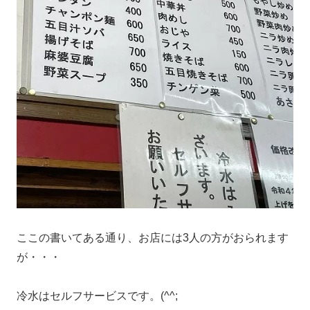
ここの書いてある通り、お店には3人の方がおられます
が・・・
冷水はセルフサービスです。(^^;