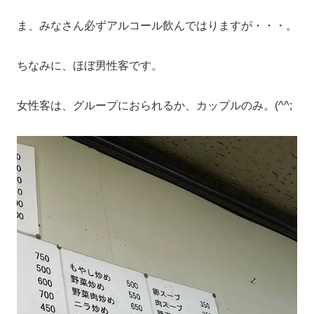
ま、みなさん必ずアルコール飲んではりますが・・・。
ちなみに、ほぼ男性客です。
女性客は、グループにおられるか、カップルのみ。(^^;