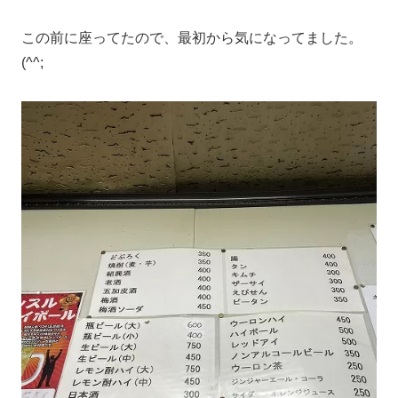
この前に座ってたので、最初から気になってました。
(^^;