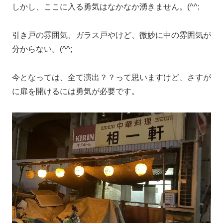
しかし、ここに入る勇気はなかなか湧きません。(^^;
引き戸の雰囲気、ガラス戸やけど、微妙に中の雰囲気が
分からない。(^^;
今となっては、全て演出？？って思いますけど、さすが
に扉を開けるには勇気が必要です。