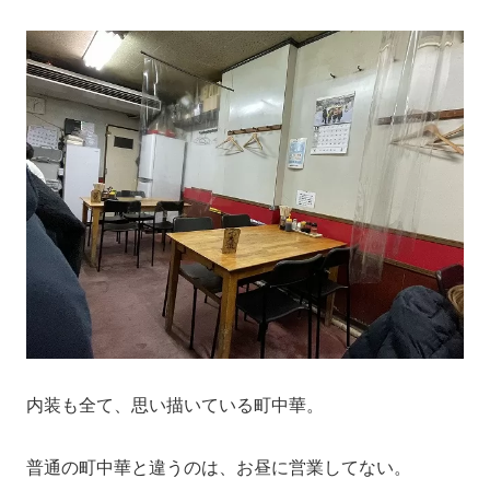
内装も全て、思い描いている町中華。
普通の町中華と違うのは、お昼に営業してない。