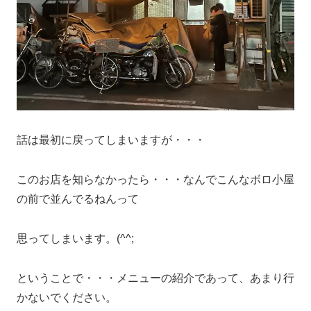
話は最初に戻ってしまいますが・・・
このお店を知らなかったら・・・なんでこんなボロ小屋
の前で並んでるねんって
思ってしまいます。(^^;
ということで・・・メニューの紹介であって、あまり行
かないでください。