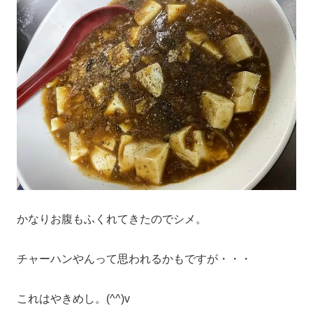
かなりお腹もふくれてきたのでシメ。
チャーハンやんって思われるかもですが・・・
これはやきめし。(^^)v