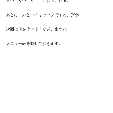
旨い、安い。が、このお店の特徴。
あとは、外と中のギャップですね。(^^)v
次回に何を食べようか迷いますね。
メニュー表を載せておきます。