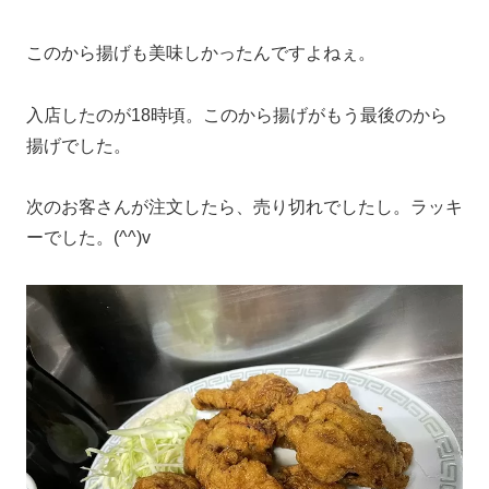
このから揚げも美味しかったんですよねぇ。
入店したのが18時頃。このから揚げがもう最後のから
揚げでした。
次のお客さんが注文したら、売り切れでしたし。ラッキ
ーでした。(^^)v