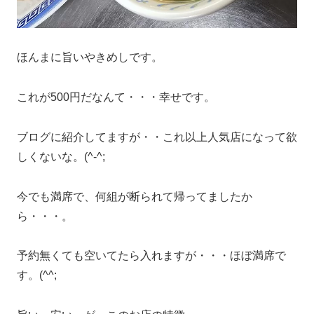
ほんまに旨いやきめしです。
これが500円だなんて・・・幸せです。
ブログに紹介してますが・・これ以上人気店になって欲
しくないな。(^-^;
今でも満席で、何組が断られて帰ってましたか
ら・・・。
予約無くても空いてたら入れますが・・・ほぼ満席で
す。(^^;