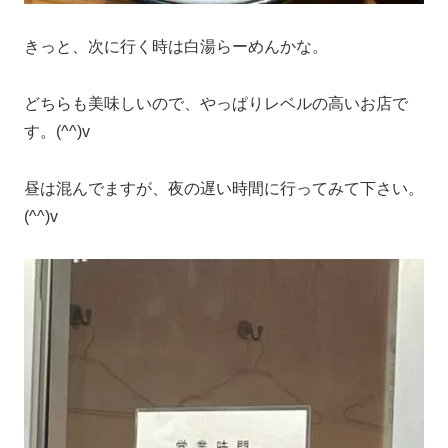
きっと、次に行く時は白湯らーめんかな。
どちらも美味しいので、やっぱりレベルの高いお店で
す。(^^)v
昼は混んでますが、夜の遅い時間に行ってみて下さい。
(^^)v