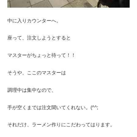
中に入りカウンターへ。
座って、注文しようとすると
マスターがちょっと待って！！
そうや、ここのマスターは
調理中は集中なので、
手が空くまでは注文聞いてくれない。(^^;
それだけ、ラーメン作りにこだわってはります。