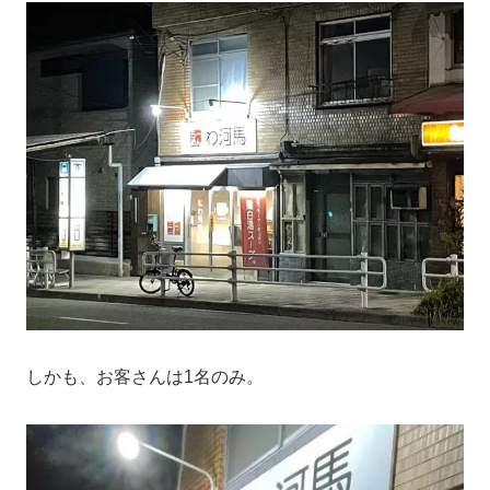
しかも、お客さんは1名のみ。