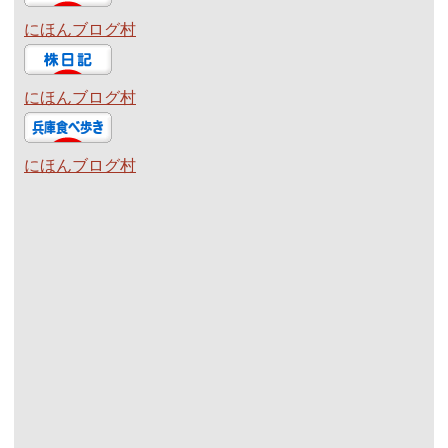
にほんブログ村
にほんブログ村
にほんブログ村