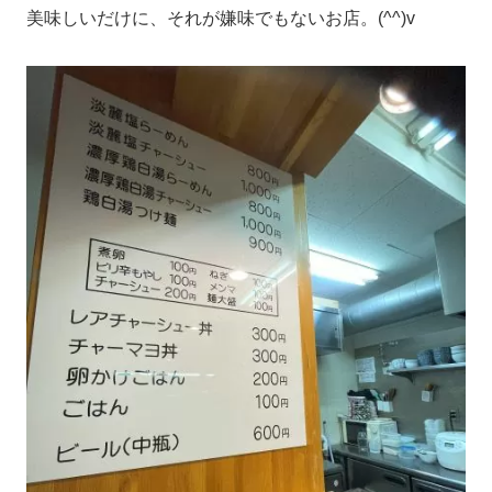
美味しいだけに、それが嫌味でもないお店。(^^)v