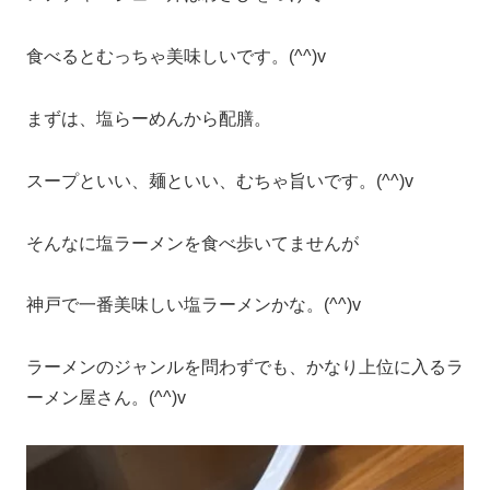
食べるとむっちゃ美味しいです。(^^)v
まずは、塩らーめんから配膳。
スープといい、麺といい、むちゃ旨いです。(^^)v
そんなに塩ラーメンを食べ歩いてませんが
神戸で一番美味しい塩ラーメンかな。(^^)v
ラーメンのジャンルを問わずでも、かなり上位に入るラ
ーメン屋さん。(^^)v