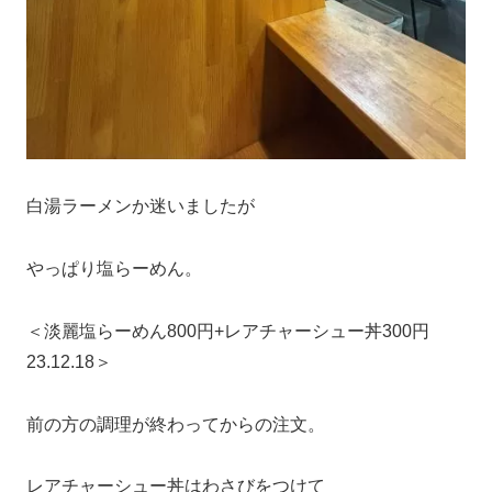
白湯ラーメンか迷いましたが
やっぱり塩らーめん。
＜淡麗塩らーめん800円+レアチャーシュー丼300円
23.12.18＞
前の方の調理が終わってからの注文。
レアチャーシュー丼はわさびをつけて