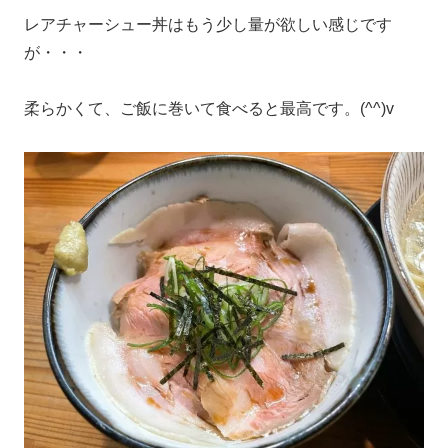
レアチャーシュー丼はもう少し量が欲しい感じです
が・・・
柔らかくて、ご飯に巻いて食べると最高です。(^^)v