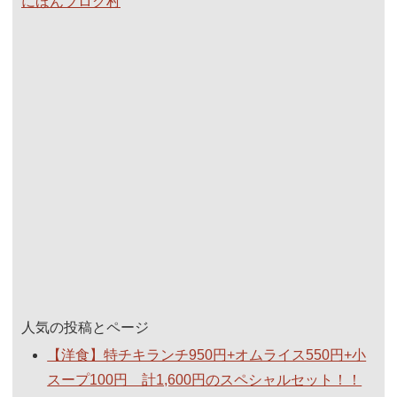
にほんブログ村
人気の投稿とページ
【洋食】特チキランチ950円+オムライス550円+小
スープ100円 計1,600円のスペシャルセット！！