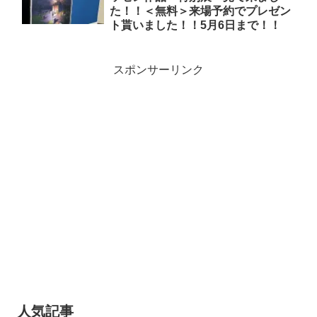
た！！＜無料＞来場予約でプレゼン
ト貰いました！！5月6日まで！！
スポンサーリンク
人気記事