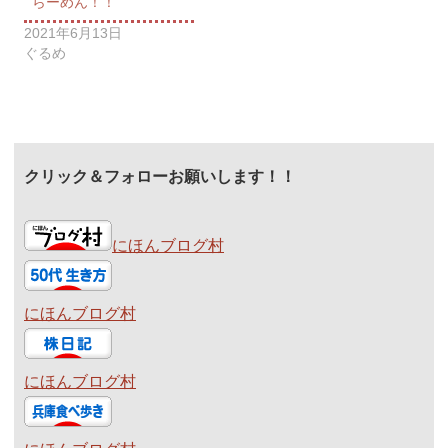
らーめん！！
2021年6月13日
ぐるめ
クリック＆フォローお願いします！！
にほんブログ村
にほんブログ村
にほんブログ村