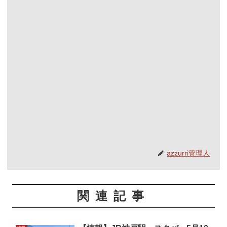
azzurri管理人
関連記事