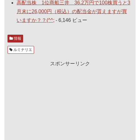
高配当株 1位商船三井 36.2万円で100株買うと3
月末に26,000円（税込）の配当金が貰えますが買
いますか？？(^^;
- 6,146 ビュー
情報
ルミナリエ
スポンサーリンク