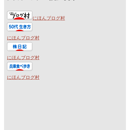
にほんブログ村
にほんブログ村
にほんブログ村
にほんブログ村