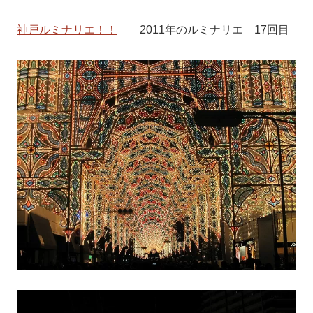
神戸ルミナリエ！！
2011年のルミナリエ 17回目