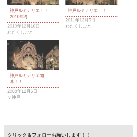
神戸ルミナリエ！！
神戸ルミナリエ！！
2010年冬
2011年12月5日
2010年12月10日
わたくしごと
わたくしごと
神戸ルミナリエ開
幕！！
2008年12月5日
Ｖ神戸
クリック＆フォローお願いします！！