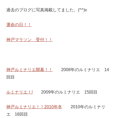
過去のブログに写真掲載してました。(^^)v
運命の日！！
神戸マラソン 受付！！
神戸ルミナリエ開幕！！
2008年のルミナリエ 14
回目
ルミナリエ！!
2009年のルミナリエ 15回目
神戸ルミナリエ！！2010年冬
2010年のルミナリ
エ 16回目