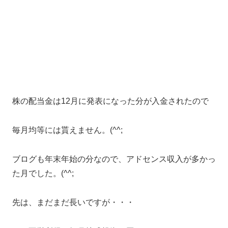
株の配当金は12月に発表になった分が入金されたので
毎月均等には貰えません。(^^;
ブログも年末年始の分なので、アドセンス収入が多かっ
た月でした。(^^;
先は、まだまだ長いですが・・・