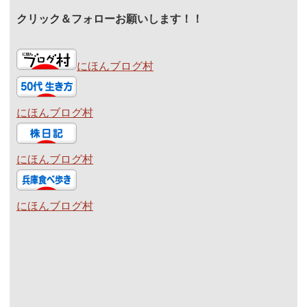
クリック＆フォローお願いします！！
にほんブログ村
にほんブログ村
にほんブログ村
にほんブログ村