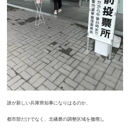
誰が新しい兵庫県知事になりはるのか、
都市部だけでなく、北磻磨の調整区域を撤廃し