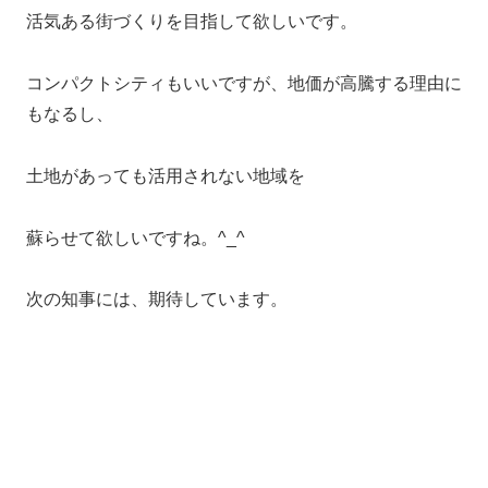
活気ある街づくりを目指して欲しいです。
コンパクトシティもいいですが、地価が高騰する理由に
もなるし、
土地があっても活用されない地域を
蘇らせて欲しいですね。^_^
次の知事には、期待しています。