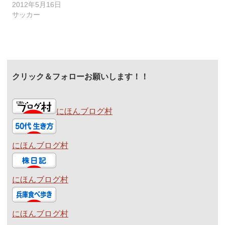
2012年5月16日
サッカー
クリック＆フォローお願いします！！
にほんブログ村
にほんブログ村
にほんブログ村
にほんブログ村