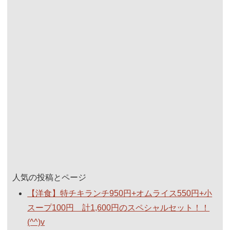
人気の投稿とページ
【洋食】特チキランチ950円+オムライス550円+小
スープ100円 計1,600円のスペシャルセット！！
(^^)v