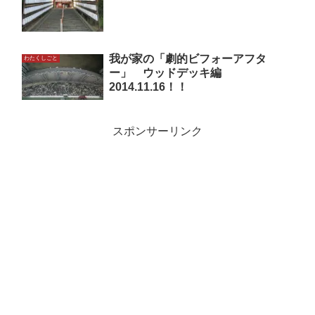
我が家の「劇的ビフォーアフタ
わたくしごと
ー」 ウッドデッキ編
2014.11.16！！
スポンサーリンク