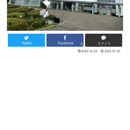
Twitter
Facebook
コメント
0
2022.10.24
2021.07.10