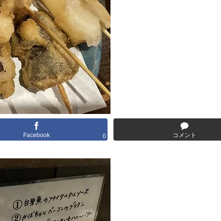
Facebook
コメント
0