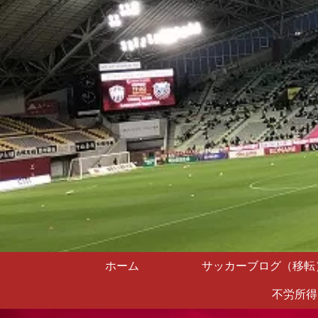
ホーム
サッカーブログ（移転
不労所得