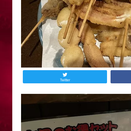
Twitter