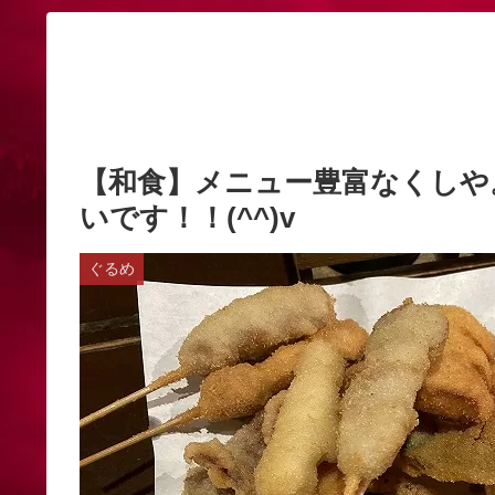
【和食】メニュー豊富なくしや
いです！！(^^)v
ぐるめ