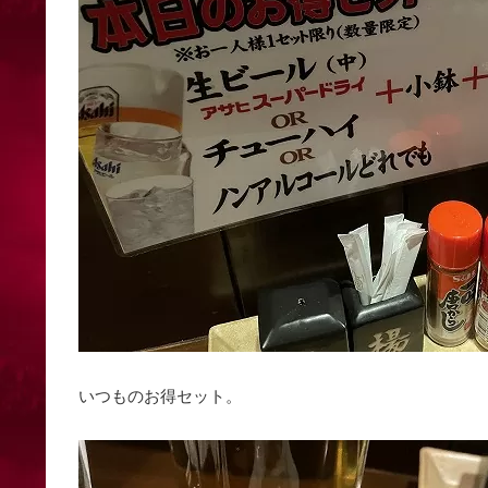
いつものお得セット。