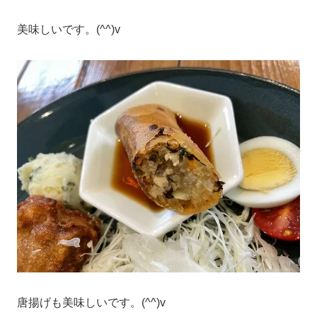
美味しいです。(^^)v
唐揚げも美味しいです。(^^)v