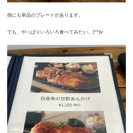
他にも単品のプレートがあります。
でも、やっぱりいろいろ食べてみたい。(^^)v