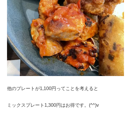
他のプレートが1,100円ってことを考えると
ミックスプレート1,300円はお得です。(^^)v