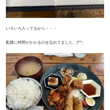
いろいろ入ってるから・・・
配膳に時間がかかるのを忘れてました。(^^;