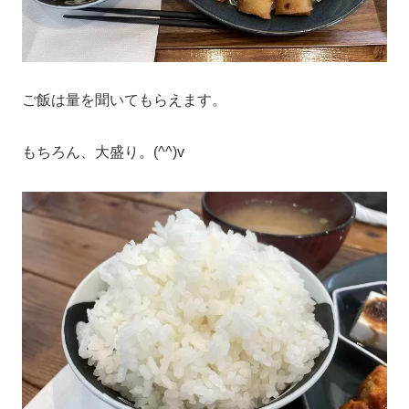
ご飯は量を聞いてもらえます。
もちろん、大盛り。(^^)v