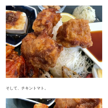
そして、チキントマト。