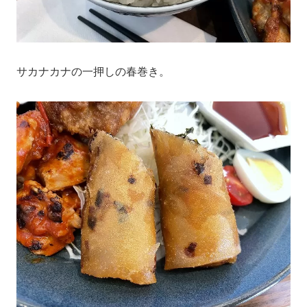
サカナカナの一押しの春巻き。