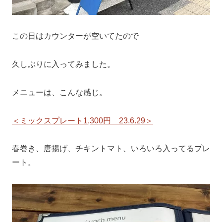
この日はカウンターが空いてたので
久しぶりに入ってみました。
メニューは、こんな感じ。
＜ミックスプレート1,300円 23.6.29＞
春巻き、唐揚げ、チキントマト、いろいろ入ってるプレ
ート。