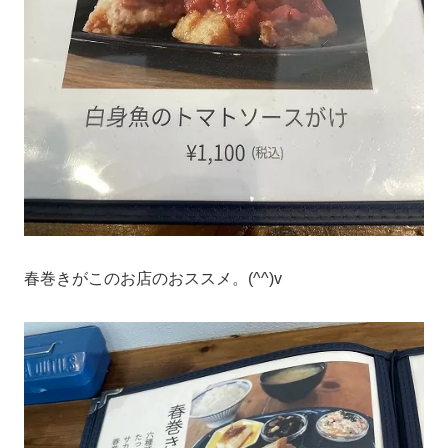
春巻きがこのお店のおススメ。(^^)v