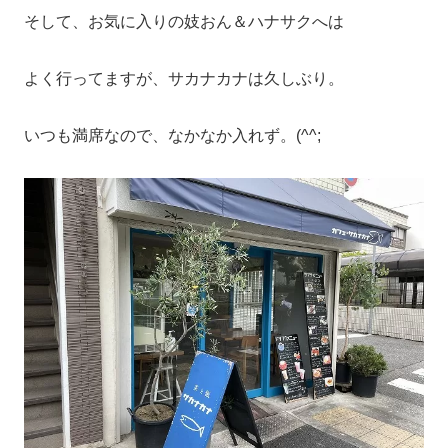
そして、お気に入りの妓おん＆ハナサクへは
よく行ってますが、サカナカナは久しぶり。
いつも満席なので、なかなか入れず。(^^;