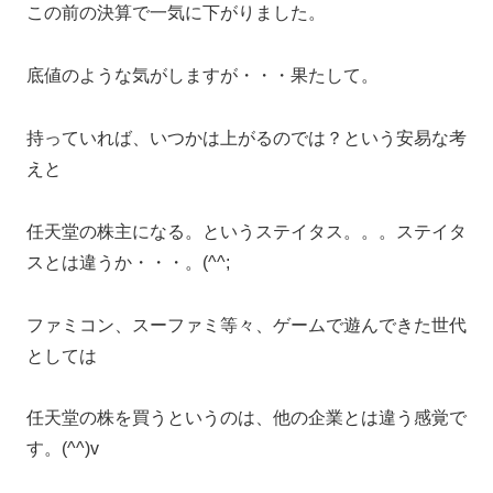
この前の決算で一気に下がりました。
底値のような気がしますが・・・果たして。
持っていれば、いつかは上がるのでは？という安易な考
えと
任天堂の株主になる。というステイタス。。。ステイタ
スとは違うか・・・。(^^;
ファミコン、スーファミ等々、ゲームで遊んできた世代
としては
任天堂の株を買うというのは、他の企業とは違う感覚で
す。(^^)v