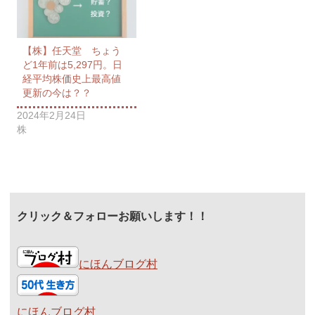
【株】任天堂 ちょう
ど1年前は5,297円。日
経平均株価史上最高値
更新の今は？？
2024年2月24日
株
クリック＆フォローお願いします！！
にほんブログ村
にほんブログ村