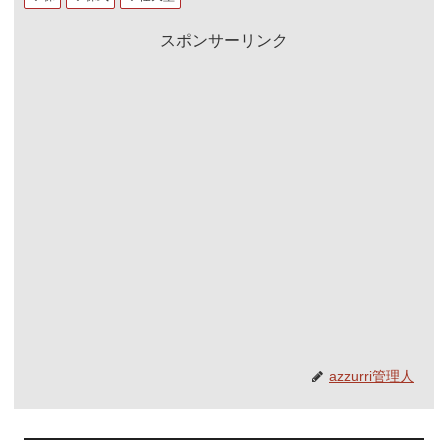
スポンサーリンク
azzurri管理人