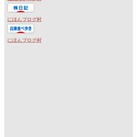
にほんブログ村
にほんブログ村