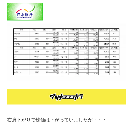
右肩下がりで株価は下がっていましたが・・・