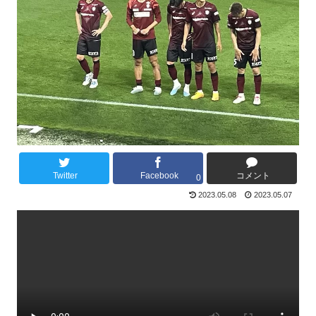
Twitter
Facebook
コメント
0
2023.05.08
2023.05.07