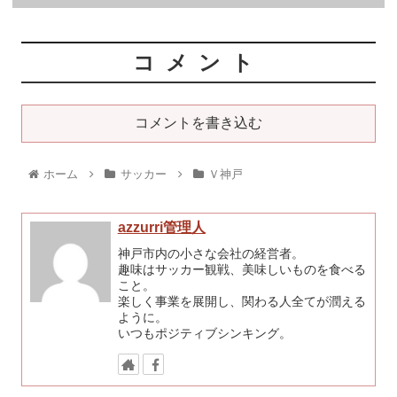
コメント
コメントを書き込む
ホーム
サッカー
Ｖ神戸
azzurri管理人
神戸市内の小さな会社の経営者。
趣味はサッカー観戦、美味しいものを食べる
こと。
楽しく事業を展開し、関わる人全てが潤える
ように。
いつもポジティブシンキング。