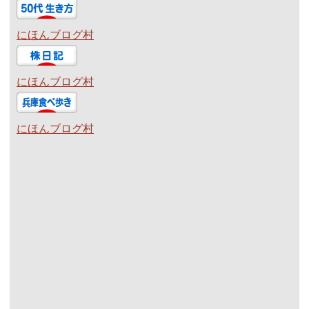
にほんブログ村
にほんブログ村
にほんブログ村