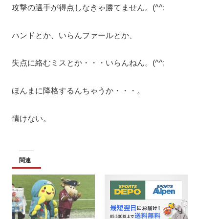
攻撃の選手が得点しなきゃ勝てません。(^^;
ハンドとか、いらんファールとか、
失点に絡むミスとか・・・いらんねん。(^^;
ほんまに降格するんちゃうか・・・。
情けない。
関連