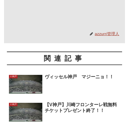
azzurri管理人
関連記事
ヴィッセル神戸 マジーニョ！！
Ｖ神戸
【V神戸】川崎フロンターレ戦無料
Ｖ神戸
チケットプレゼント終了！！