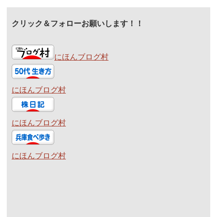
クリック＆フォローお願いします！！
にほんブログ村
にほんブログ村
にほんブログ村
にほんブログ村