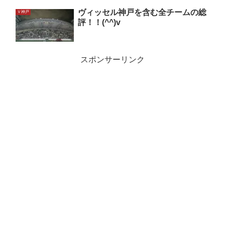
ヴィッセル神戸を含む全チームの総
Ｖ神戸
評！！(^^)v
スポンサーリンク