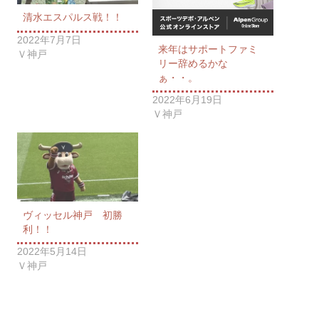
清水エスパルス戦！！
2022年7月7日
来年はサポートファミ
Ｖ神戸
リー辞めるかな
ぁ・・。
2022年6月19日
Ｖ神戸
ヴィッセル神戸 初勝
利！！
2022年5月14日
Ｖ神戸