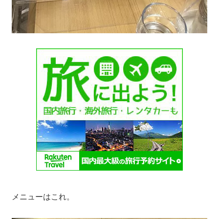
メニューはこれ。