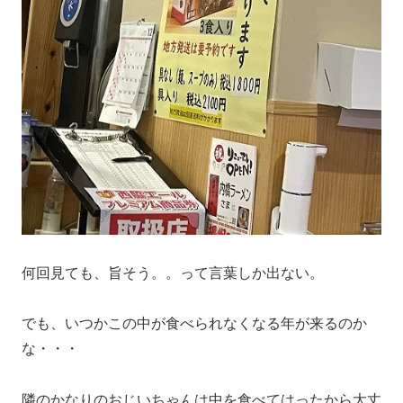
何回見ても、旨そう。。って言葉しか出ない。
でも、いつかこの中が食べられなくなる年が来るのか
な・・・
隣のかなりのおじいちゃんは中を食べてはったから大丈