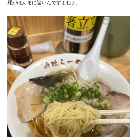
麺がほんまに旨いんですよねぇ。