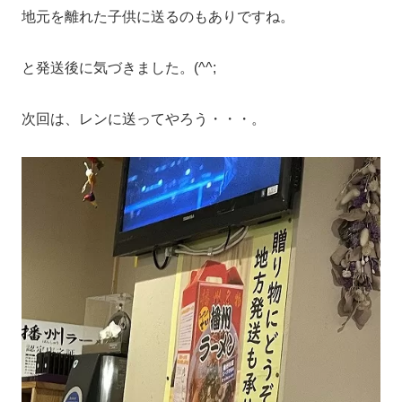
地元を離れた子供に送るのもありですね。
と発送後に気づきました。(^^;
次回は、レンに送ってやろう・・・。