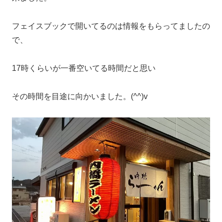
フェイスブックで開いてるのは情報をもらってましたの
で、
17時くらいが一番空いてる時間だと思い
その時間を目途に向かいました。(^^)v