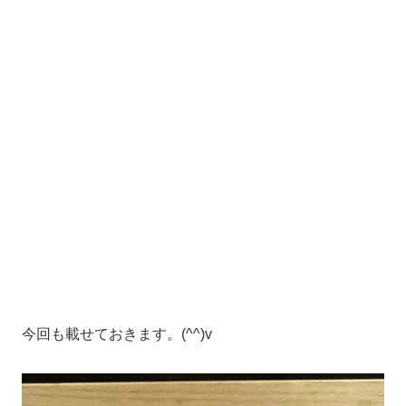
今回も載せておきます。(^^)v