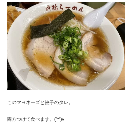
このマヨネーズと餃子のタレ。
両方つけて食べます。(^^)v