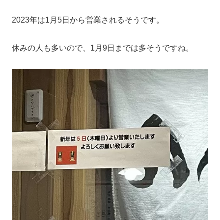
2023年は1月5日から営業されるそうです。
休みの人も多いので、1月9日までは多そうですね。