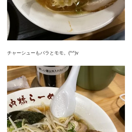
チャーシューもバラとモモ。(^^)v