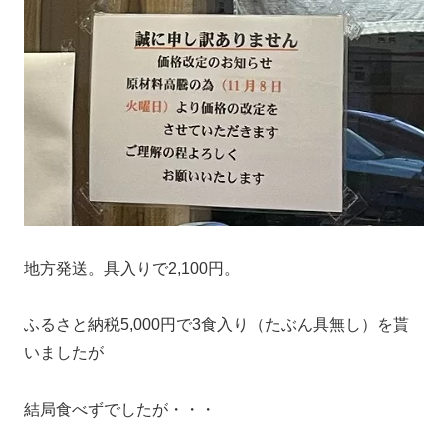
地方発送。具入りで2,100円。
ふるさと納税5,000円で3食入り（たぶん具無し）を貰
いましたが
結局食べずでしたが・・・