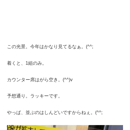
この光景。今年はかなり見てるなぁ。(^^;
着くと、1組のみ。
カウンター席はがら空き。(^^)v
予想通り。ラッキーです。
やっぱ、並ぶのはしんどいですからねぇ。(^^;