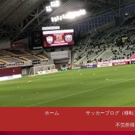
ホーム
サッカーブログ（移転
不労所得