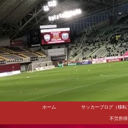
ホーム
サッカーブログ（移転
不労所得