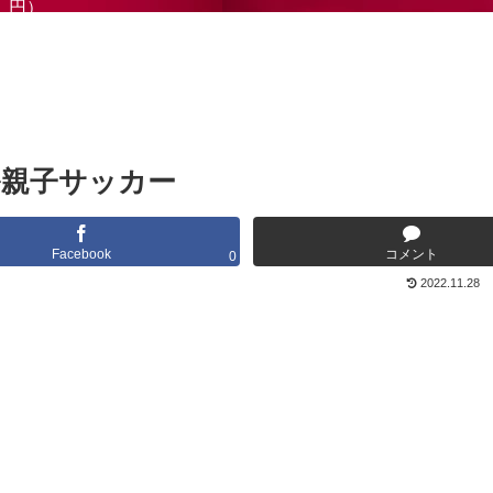
円）
親子サッカー
Facebook
コメント
0
2022.11.28