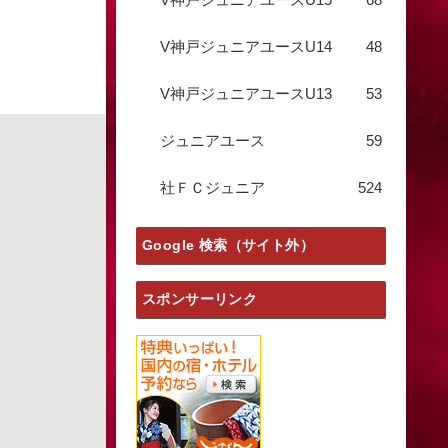
V神戸ジュニアユースU14
48
V神戸ジュニアユースU13
53
ジュニアユース
59
社ＦＣジュニア
524
Google 検索（サイト外）
スポンサーリンク