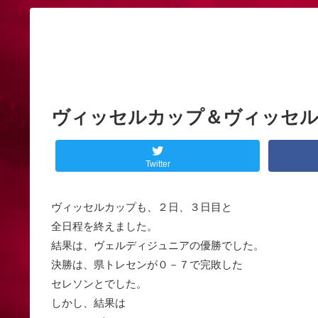
ヴィッセルカップ＆ヴィッセル
Twitter
ヴィッセルカップも、２日、３日目と
全日程を終えました。
結果は、ヴェルディジュニアの優勝でした。
決勝は、県トレセンが０－７で完敗した
セレソンとでした。
しかし、結果は