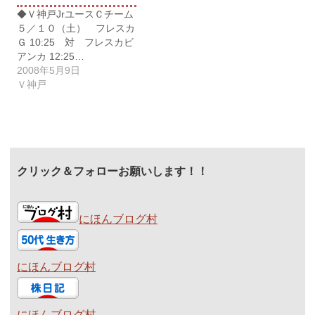
◆Ｖ神戸JrユースＣチーム
５／１０（土） フレスカ
Ｇ 10:25 対 フレスカビ
アンカ 12:25…
2008年5月9日
Ｖ神戸
クリック＆フォローお願いします！！
にほんブログ村
にほんブログ村
にほんブログ村