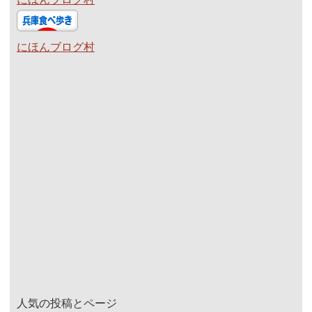
にほんブログ村
人気の投稿とページ