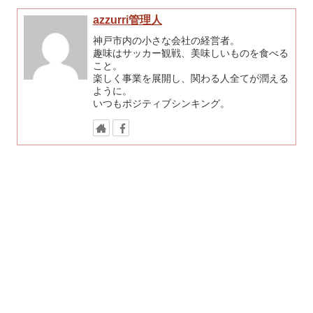
azzurri管理人
神戸市内の小さな会社の経営者。
趣味はサッカー観戦、美味しいものを食べる
こと。
楽しく事業を展開し、関わる人全てが潤える
ように。
いつもポジティブシンキング。