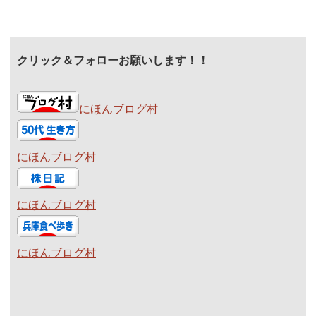
クリック＆フォローお願いします！！
にほんブログ村
にほんブログ村
にほんブログ村
にほんブログ村