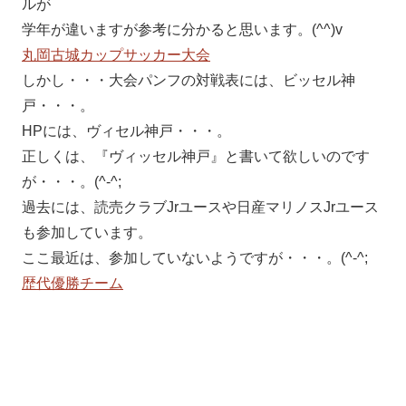
ルが
学年が違いますが参考に分かると思います。(^^)v
丸岡古城カップサッカー大会
しかし・・・大会パンフの対戦表には、ビッセル神
戸・・・。
HPには、ヴィセル神戸・・・。
正しくは、『ヴィッセル神戸』と書いて欲しいのです
が・・・。(^-^;
過去には、読売クラブJrユースや日産マリノスJrユース
も参加しています。
ここ最近は、参加していないようですが・・・。(^-^;
歴代優勝チーム