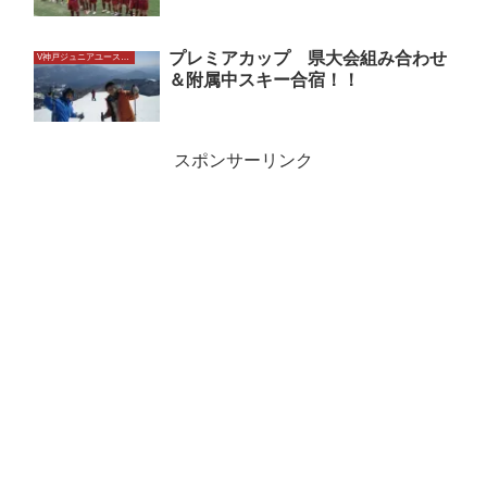
プレミアカップ 県大会組み合わせ
V神戸ジュニアユースU14
＆附属中スキー合宿！！
スポンサーリンク