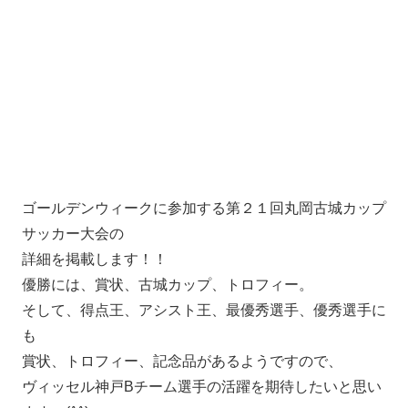
ゴールデンウィークに参加する第２１回丸岡古城カップ
サッカー大会の
詳細を掲載します！！
優勝には、賞状、古城カップ、トロフィー。
そして、得点王、アシスト王、最優秀選手、優秀選手に
も
賞状、トロフィー、記念品があるようですので、
ヴィッセル神戸Bチーム選手の活躍を期待したいと思い