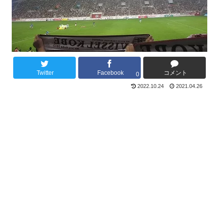
Twitter
Facebook
コメント
0
2022.10.24
2021.04.26