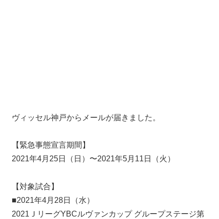
ヴィッセル神戸からメールが届きました。
【緊急事態宣言期間】
2021年4月25日（日）〜2021年5月11日（火）
【対象試合】
■2021年4月28日（水）
2021ＪリーグYBCルヴァンカップ グループステージ第