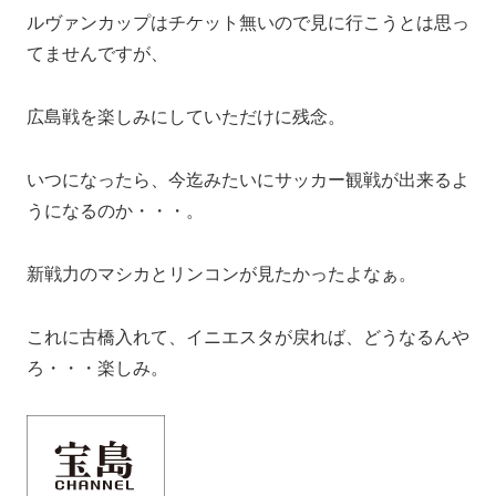
ルヴァンカップはチケット無いので見に行こうとは思っ
てませんですが、
広島戦を楽しみにしていただけに残念。
いつになったら、今迄みたいにサッカー観戦が出来るよ
うになるのか・・・。
新戦力のマシカとリンコンが見たかったよなぁ。
これに古橋入れて、イニエスタが戻れば、どうなるんや
ろ・・・楽しみ。