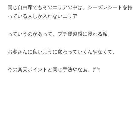
同じ自由席でもそのエリアの中は、シーズンシートを持
っている人しか入れないエリア
っていうのがあって、プチ優越感に浸れる席。
お客さんに良いように変わっていくんやなくて、
今の楽天ポイントと同じ手法やなぁ。(^^;