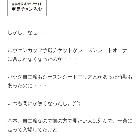
しかし、なぜ？？
ルヴァンカップ予選チケットがシーズンシートオーナー
に含まれなくなったのか・・・。
バック自由席もシーズンシートエリアとかあった時期も
あったのに・・・
いつも間にか無くなったし。(^^;
基本、自由席なので前の方で見たい人は列んで、一斉に
走って入場してたけど