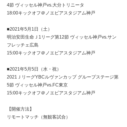
4節 ヴィッセル神戸vs.大分トリニータ
18:00キックオフ＠ノエビアスタジアム神戸
■2021年5月1日（土）
明治安田生命Ｊ1リーグ第12節 ヴィッセル神戸vs.サン
フレッチェ広島
15:00キックオフ＠ノエビアスタジアム神戸
■2021年5月5日（水・祝）
2021ＪリーグYBCルヴァンカップ グループステージ第
5節 ヴィッセル神戸vs.FC東京
15:00キックオフ＠ノエビアスタジアム神戸
【開催方法】
リモートマッチ（無観客試合）