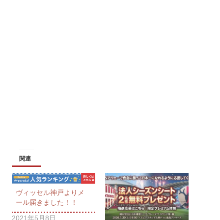
関連
ヴィッセル神戸よりメ
ール届きました！！
2021年5月8日