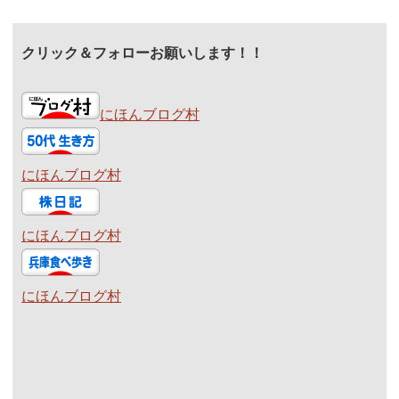
クリック＆フォローお願いします！！
にほんブログ村
にほんブログ村
にほんブログ村
にほんブログ村