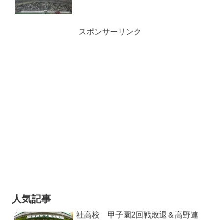
スポンサーリンク
人気記事
社高校 甲子園2回戦敗退＆高野連