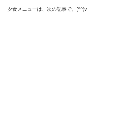
夕食メニューは、次の記事で。(^^)v