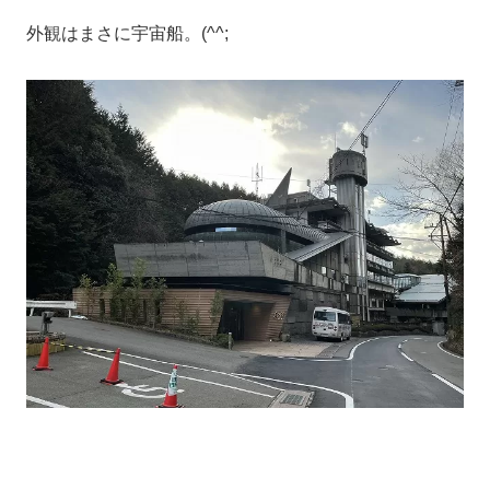
外観はまさに宇宙船。(^^;