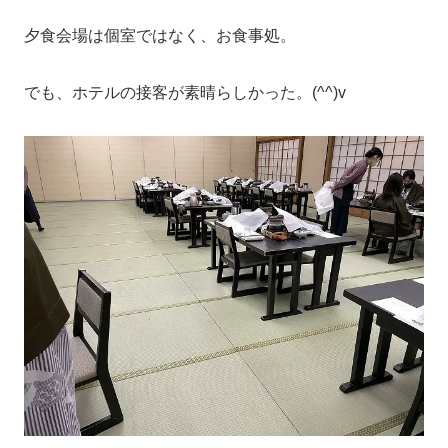
夕食会場は個室ではなく、お食事処。
でも、ホテルの接客が素晴らしかった。(^^)v