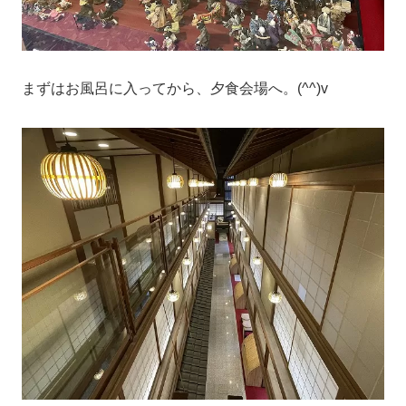
まずはお風呂に入ってから、夕食会場へ。(^^)v