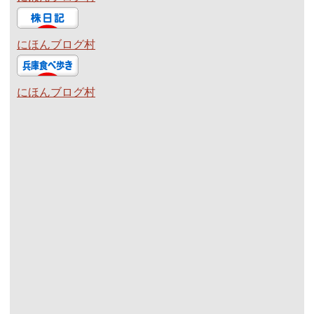
にほんブログ村
にほんブログ村