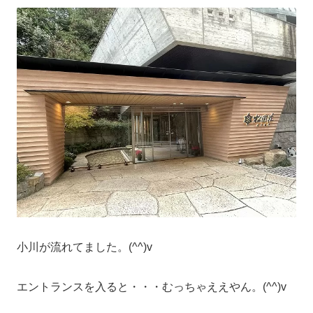
小川が流れてました。(^^)v
エントランスを入ると・・・むっちゃええやん。(^^)v