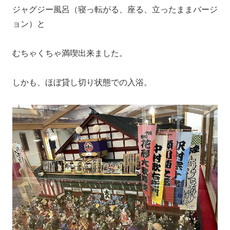
ジャグジー風呂（寝っ転がる、座る、立ったままバージ
ョン）と
むちゃくちゃ満喫出来ました。
しかも、ほぼ貸し切り状態での入浴。