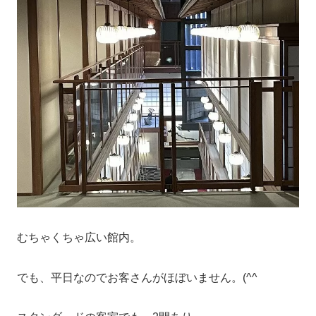
むちゃくちゃ広い館内。
でも、平日なのでお客さんがほぼいません。(^^