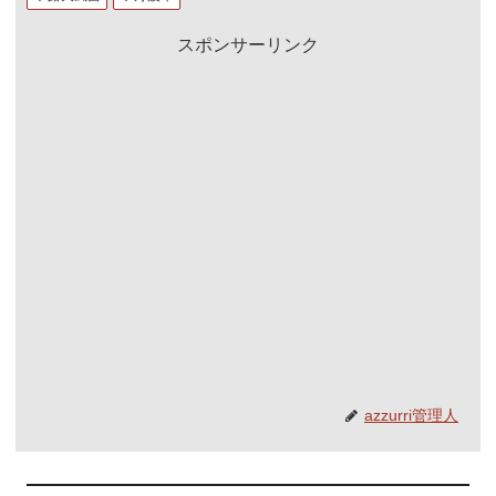
スポンサーリンク
azzurri管理人