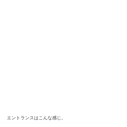
エントランスはこんな感じ。