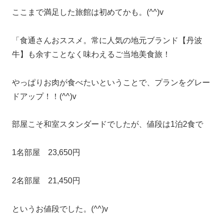
ここまで満足した旅館は初めてかも。(^^)v
「食通さんおススメ。常に人気の地元ブランド【丹波
牛】も余すことなく味わえるご当地美食旅！
やっぱりお肉が食べたいということで、プランをグレー
ドアップ！！(^^)v
部屋こそ和室スタンダードでしたが、値段は1泊2食で
1名部屋 23,650円
2名部屋 21,450円
というお値段でした。(^^)v