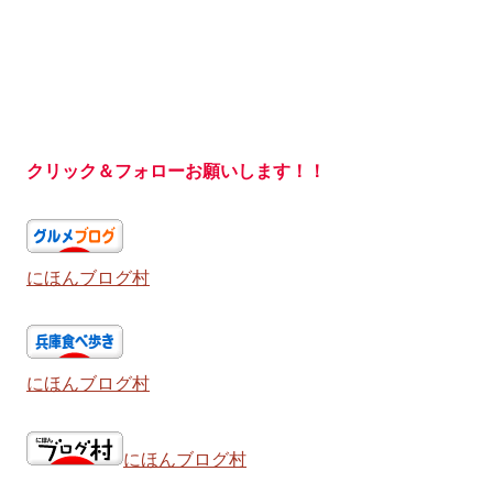
クリック＆フォローお願いします！！
にほんブログ村
にほんブログ村
にほんブログ村