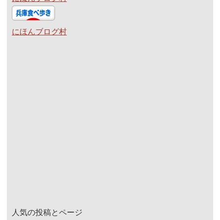
にほんブログ村
人気の投稿とページ