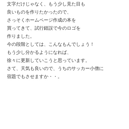
文字だけじゃなく、もう少し見た目も
良いものを作りたかったので、
さっそくホームページ作成の本を
買ってきて、試行錯誤で今のロゴを
作りました。
今の段階としては、こんなもんでしょう！
もう少し分かるようになれば、
徐々に更新していこうと思っています。
さて、天気も良いので、うちのサッカー小僧に
宿題でもさせますか・・。