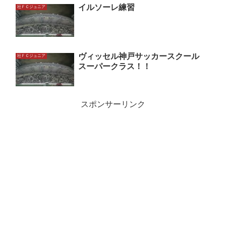
イルソーレ練習
社ＦＣジュニア
ヴィッセル神戸サッカースクール
社ＦＣジュニア
スーパークラス！！
スポンサーリンク