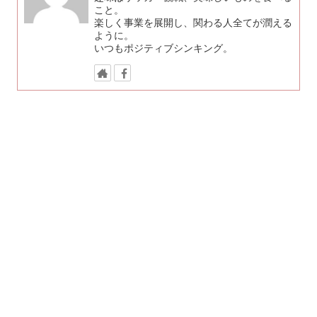
こと。
楽しく事業を展開し、関わる人全てが潤える
ように。
いつもポジティブシンキング。