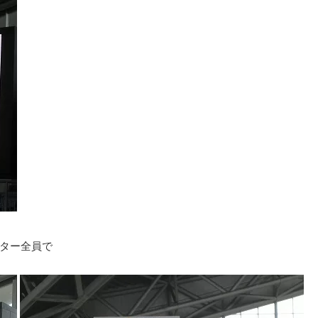
ター全員で