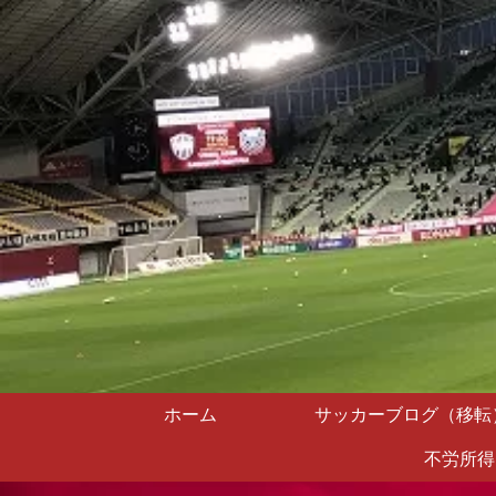
ホーム
サッカーブログ（移転
不労所得