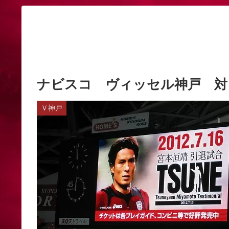
ナビスコ ヴィッセル神戸 対
Ｖ神戸