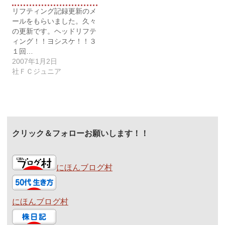
リフティング記録更新のメ
ールをもらいました。久々
の更新です。ヘッドリフテ
ィング！！ヨシスケ！！３
１回…
2007年1月2日
社ＦＣジュニア
クリック＆フォローお願いします！！
にほんブログ村
にほんブログ村