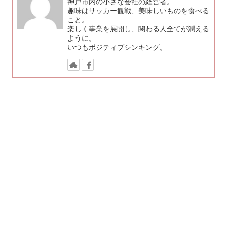
神戸市内の小さな会社の経営者。
趣味はサッカー観戦、美味しいものを食べる
こと。
楽しく事業を展開し、関わる人全てが潤える
ように。
いつもポジティブシンキング。