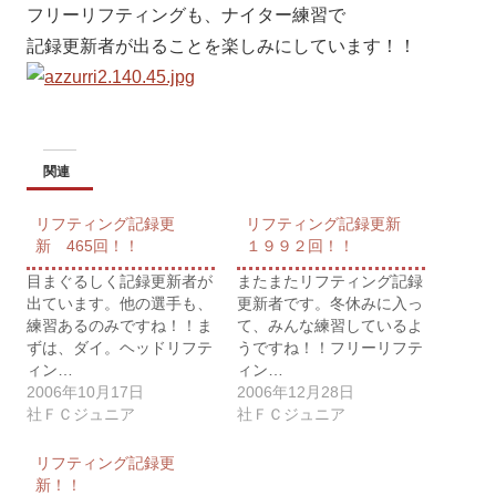
フリーリフティングも、ナイター練習で
記録更新者が出ることを楽しみにしています！！
関連
リフティング記録更
リフティング記録更新
新 465回！！
１９９２回！！
目まぐるしく記録更新者が
またまたリフティング記録
出ています。他の選手も、
更新者です。冬休みに入っ
練習あるのみですね！！ま
て、みんな練習しているよ
ずは、ダイ。ヘッドリフテ
うですね！！フリーリフテ
ィン…
ィン…
2006年10月17日
2006年12月28日
社ＦＣジュニア
社ＦＣジュニア
リフティング記録更
新！！