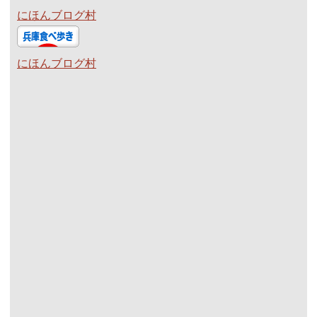
にほんブログ村
にほんブログ村