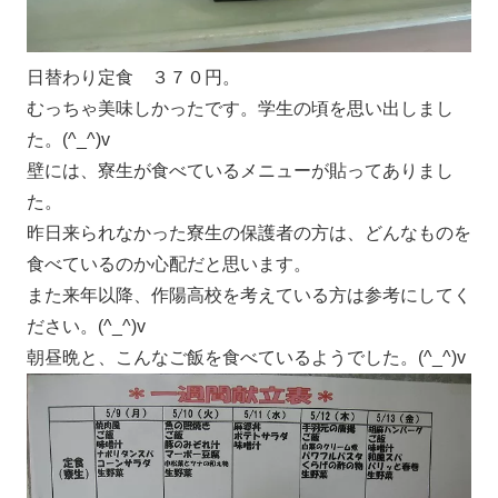
日替わり定食 ３７０円。
むっちゃ美味しかったです。学生の頃を思い出しまし
た。(^_^)v
壁には、寮生が食べているメニューが貼ってありまし
た。
昨日来られなかった寮生の保護者の方は、どんなものを
食べているのか心配だと思います。
また来年以降、作陽高校を考えている方は参考にしてく
ださい。(^_^)v
朝昼晩と、こんなご飯を食べているようでした。(^_^)v