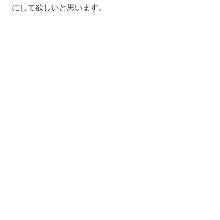
にして欲しいと思います。