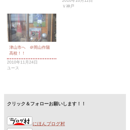
2010年10月12日
Ｖ神戸
津山市へ ＠岡山作陽
高校！！
2010年11月24日
ユース
クリック＆フォローお願いします！！
にほんブログ村