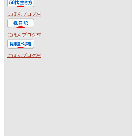
にほんブログ村
にほんブログ村
にほんブログ村