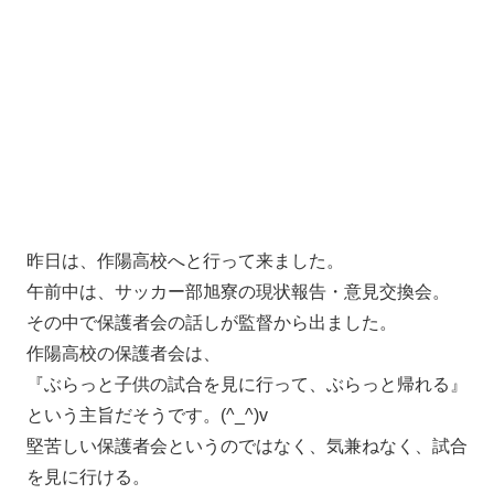
昨日は、作陽高校へと行って来ました。
午前中は、サッカー部旭寮の現状報告・意見交換会。
その中で保護者会の話しが監督から出ました。
作陽高校の保護者会は、
『ぶらっと子供の試合を見に行って、ぶらっと帰れる』
という主旨だそうです。(^_^)v
堅苦しい保護者会というのではなく、気兼ねなく、試合
を見に行ける。