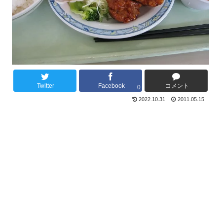
Twitter
Facebook
コメント
0
2022.10.31
2011.05.15