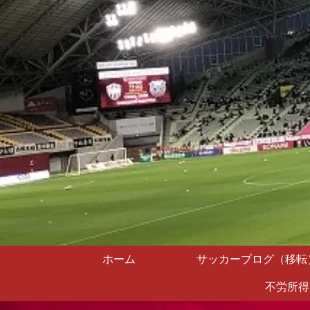
ホーム
サッカーブログ（移転
不労所得