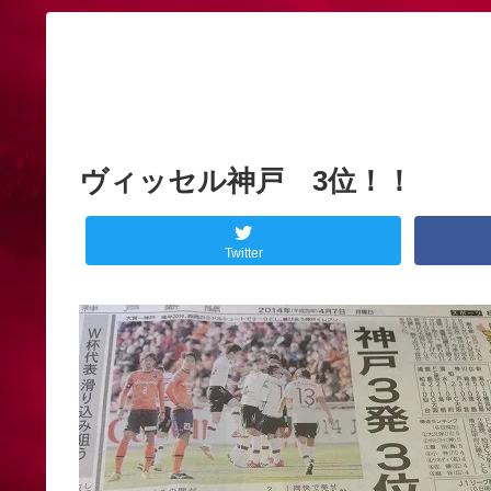
ヴィッセル神戸 3位！！
Twitter