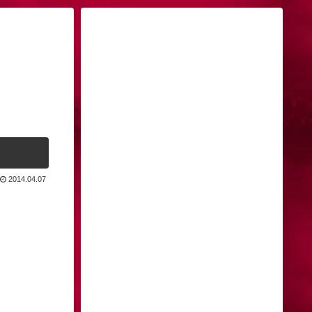
2014.04.07