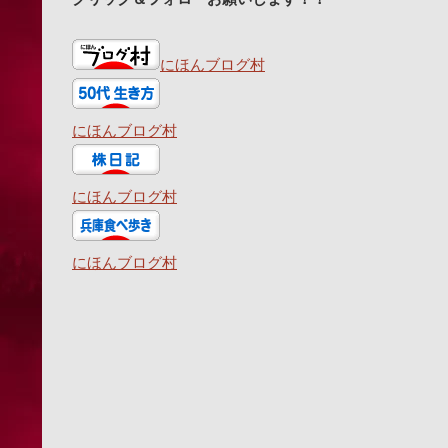
にほんブログ村
にほんブログ村
にほんブログ村
にほんブログ村