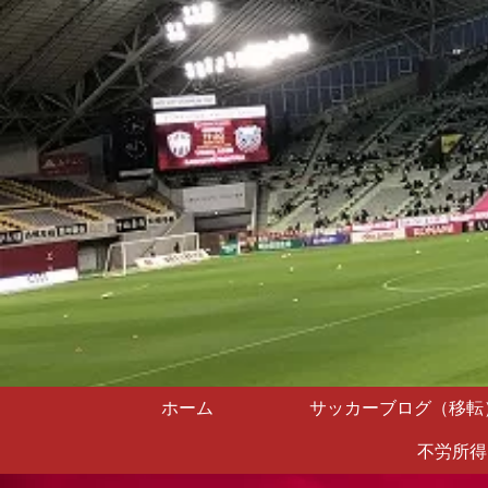
ホーム
サッカーブログ（移転
不労所得