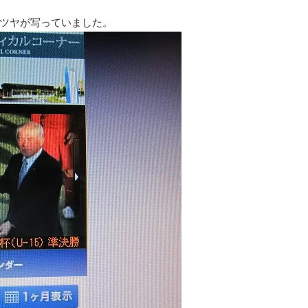
ツヤが写っていました。