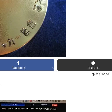
Facebook
コメント
0
2024.05.30
。