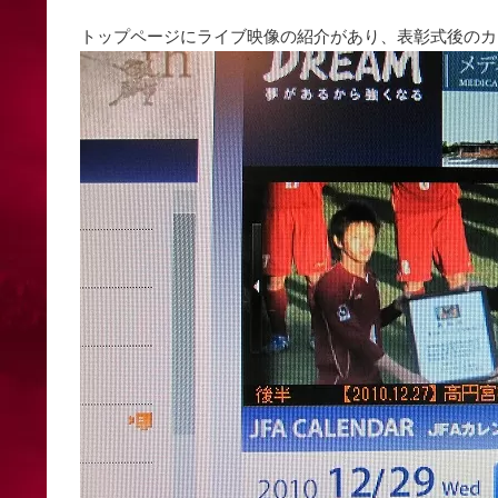
トップページにライブ映像の紹介があり、表彰式後のカ