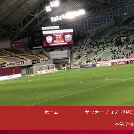
ホーム
サッカーブログ（移転
不労所得