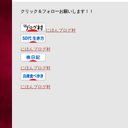
クリック＆フォローお願いします！！
にほんブログ村
にほんブログ村
にほんブログ村
にほんブログ村