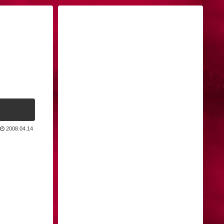
2008.04.14