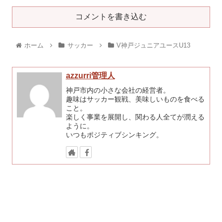
コメントを書き込む
ホーム
サッカー
V神戸ジュニアユースU13
azzurri管理人
神戸市内の小さな会社の経営者。
趣味はサッカー観戦、美味しいものを食べる
こと。
楽しく事業を展開し、関わる人全てが潤える
ように。
いつもポジティブシンキング。