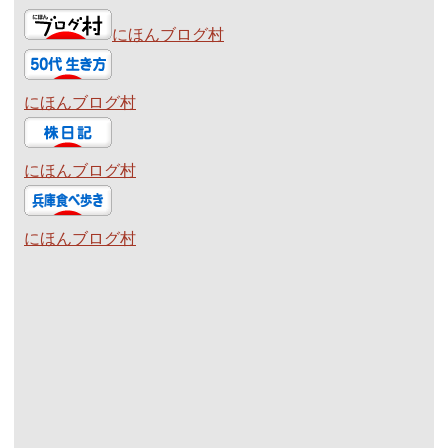
にほんブログ村
にほんブログ村
にほんブログ村
にほんブログ村