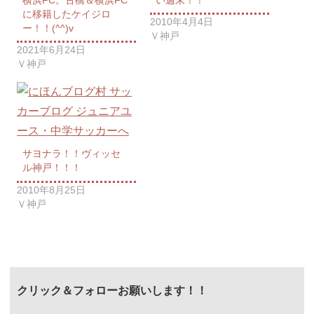
に移籍したケイジロ
2010年4月4日
ー！！(^^)v
Ｖ神戸
2021年6月24日
Ｖ神戸
サヨナラ！！ヴィッセ
ル神戸！！！
2010年8月25日
Ｖ神戸
クリック＆フォローお願いします！！