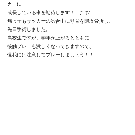
カーに
成長している事を期待します！！(^^)v
甥っ子もサッカーの試合中に頬骨を陥没骨折し、
先日手術しました。
高校生ですが、学年が上がるとともに
接触プレーも激しくなってきますので、
怪我には注意してプレーしましょう！！