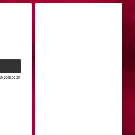
2008.03.20