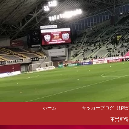
ホーム
サッカーブログ（移転
不労所得