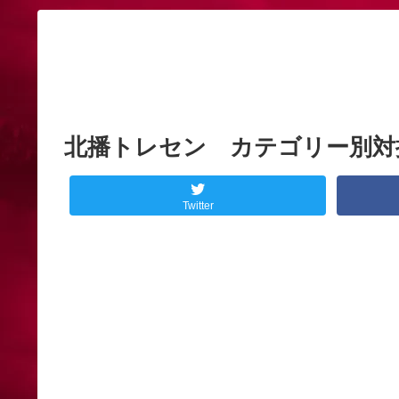
北播トレセン カテゴリー別対
Twitter