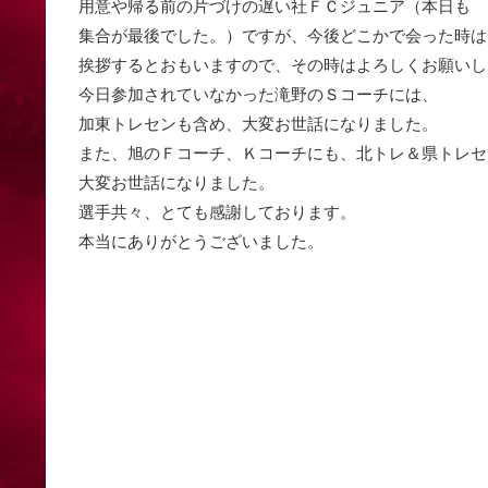
用意や帰る前の片づけの遅い社ＦＣジュニア（本日も
集合が最後でした。）ですが、今後どこかで会った時は
挨拶するとおもいますので、その時はよろしくお願いし
今日参加されていなかった滝野のＳコーチには、
加東トレセンも含め、大変お世話になりました。
また、旭のＦコーチ、Ｋコーチにも、北トレ＆県トレセ
大変お世話になりました。
選手共々、とても感謝しております。
本当にありがとうございました。