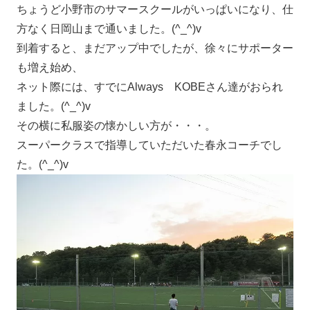
ちょうど小野市のサマースクールがいっぱいになり、仕
方なく日岡山まで通いました。(^_^)v
到着すると、まだアップ中でしたが、徐々にサポーター
も増え始め、
ネット際には、すでにAlways KOBEさん達がおられ
ました。(^_^)v
その横に私服姿の懐かしい方が・・・。
スーパークラスで指導していただいた春永コーチでし
た。(^_^)v