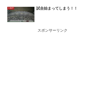
試合始まってしまう！！
Ｖ神戸
スポンサーリンク