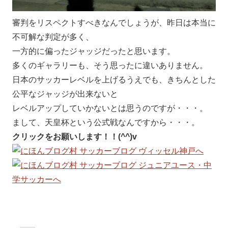
審判をリスペクトすべきなんでしょうが、昨日は本当に
不可解な判定が多く、
一方的に偏ったジャッジだったと思います。
多くのギャラリーも、そう思ったに違いありません。
日本のサッカーレベルを上げるうえでも、きちんとした
公平なジャッジが出来ないと
レベルアップしていかないとは思うのですが・・・。
まして、天皇杯という公式戦なんですから・・・。
クリックをお願いします！！(^^)v