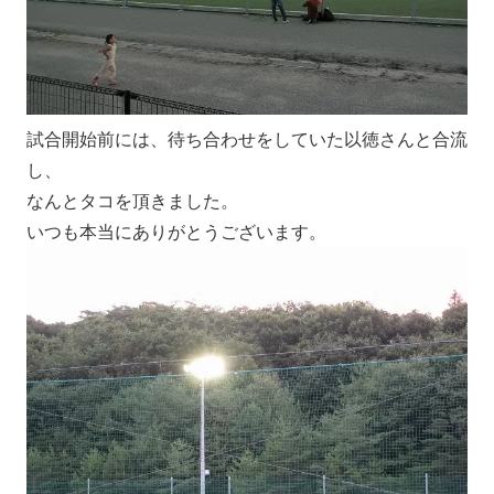
試合開始前には、待ち合わせをしていた以徳さんと合流
し、
なんとタコを頂きました。
いつも本当にありがとうございます。