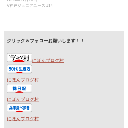
V神戸ジュニアユースU14
クリック＆フォローお願いします！！
にほんブログ村
にほんブログ村
にほんブログ村
にほんブログ村