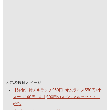
人気の投稿とページ
【洋食】特チキランチ950円+オムライス550円+小
スープ100円 計1,600円のスペシャルセット！！
(^^)v