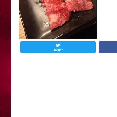
Twitter