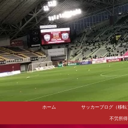
ホーム
サッカーブログ（移転
不労所得