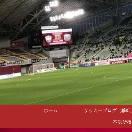
ホーム
サッカーブログ（移転
不労所得