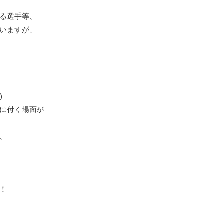
る選手等、
いますが、
)
に付く場面が
、
！