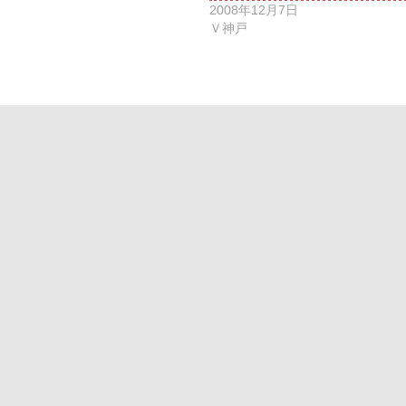
2008年12月7日
Ｖ神戸