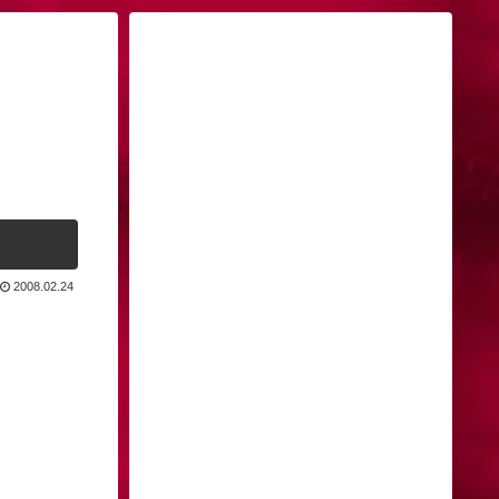
2008.02.24