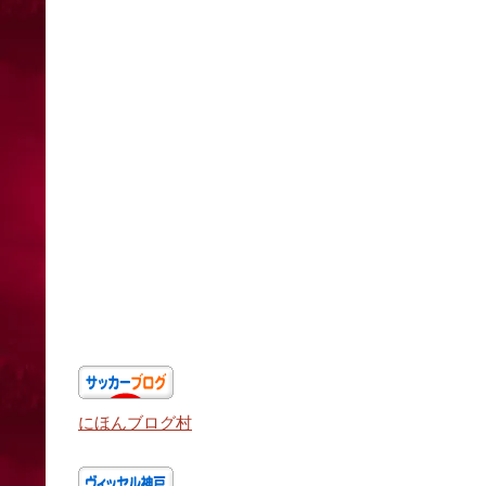
にほんブログ村