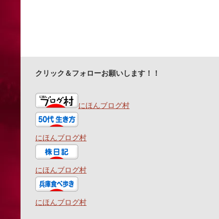
クリック＆フォローお願いします！！
にほんブログ村
にほんブログ村
にほんブログ村
にほんブログ村