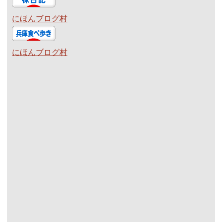
にほんブログ村
にほんブログ村