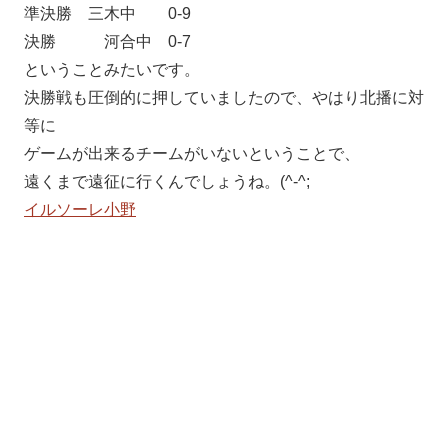
準決勝 三木中 0-9
決勝 河合中 0-7
ということみたいです。
決勝戦も圧倒的に押していましたので、やはり北播に対
等に
ゲームが出来るチームがいないということで、
遠くまで遠征に行くんでしょうね。(^-^;
イルソーレ小野