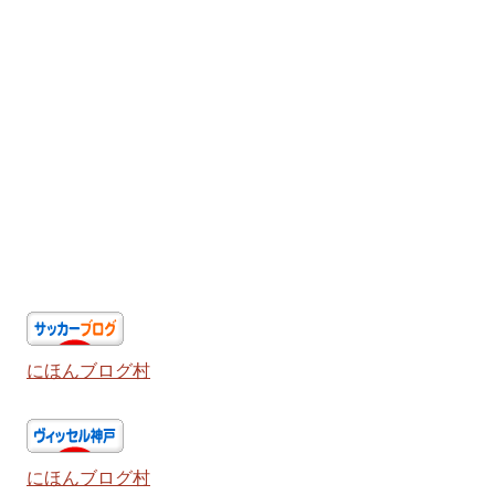
にほんブログ村
にほんブログ村