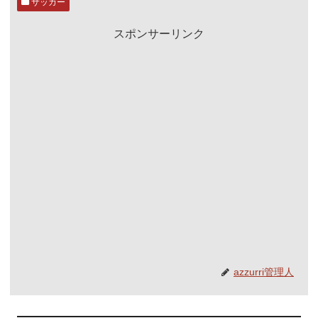
サッカー
スポンサーリンク
azzurri管理人