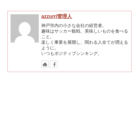
azzurri管理人
神戸市内の小さな会社の経営者。
趣味はサッカー観戦、美味しいものを食べる
こと。
楽しく事業を展開し、関わる人全てが潤える
ように。
いつもポジティブシンキング。