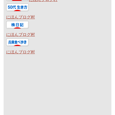
にほんブログ村
にほんブログ村
にほんブログ村