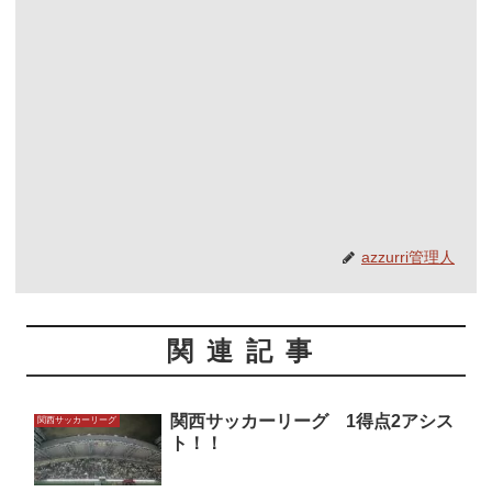
azzurri管理人
関連記事
関西サッカーリーグ 1得点2アシス
関西サッカーリーグ
ト！！