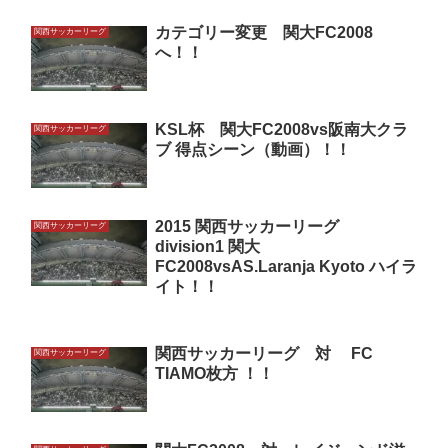
カテゴリー変更 関大FC2008
関西サッカーリーグ
へ！！
KSL杯 関大FC2008vs阪南大クラ
関西サッカーリーグ
ブ 得点シーン（動画）！！
2015 関西サッカーリーグ
関西サッカーリーグ
division1 関大
FC2008vsAS.Laranja Kyoto ハイラ
イト！！
関西サッカーリーグ 対 FC
関西サッカーリーグ
TIAMO枚方 ！！