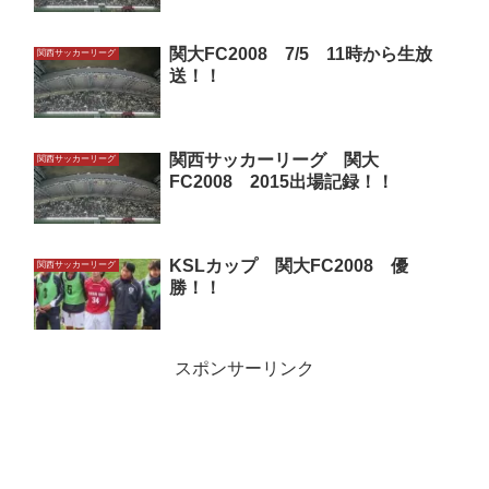
関大FC2008 7/5 11時から生放
関西サッカーリーグ
送！！
関西サッカーリーグ 関大
関西サッカーリーグ
FC2008 2015出場記録！！
KSLカップ 関大FC2008 優
関西サッカーリーグ
勝！！
スポンサーリンク