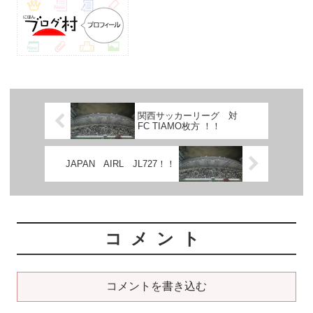
関西サッカーリーグ 対
FC TIAMO枚方 ！！
JAPAN AIRL JL727！！
コメント
コメントを書き込む