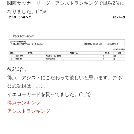
関西サッカーリーグ アシストランキングで単独2位に
なりました。(^^)v
後2試合。
得点、アシストにこだわって欲しいと思います。(^^)v
公式記録は、
ここ
。
イエローカードを貰ってました。(^_^;)
得点ランキング
アシストランキング