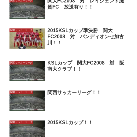
関大FC2008 対 レイジェンド滋
関西サッカーリーグ
賀FC 放送有り！！
2015KSLカップ準決勝 関大
関西サッカーリーグ
FC2008 対 バンディオンセ加古
川！！
KSLカップ 関大FC2008 対 阪
関西サッカーリーグ
南大クラブ！！
関西サッカーリーグ！！
関西サッカーリーグ
2015KSLカップ！！
関西サッカーリーグ