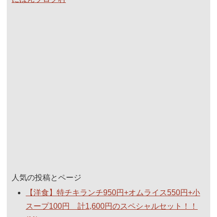
人気の投稿とページ
【洋食】特チキランチ950円+オムライス550円+小
スープ100円 計1,600円のスペシャルセット！！