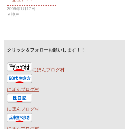
2009年1月17日
Ｖ神戸
クリック＆フォローお願いします！！
にほんブログ村
にほんブログ村
にほんブログ村
にほんブログ村