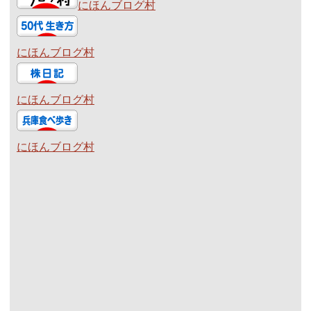
にほんブログ村
にほんブログ村
にほんブログ村
にほんブログ村