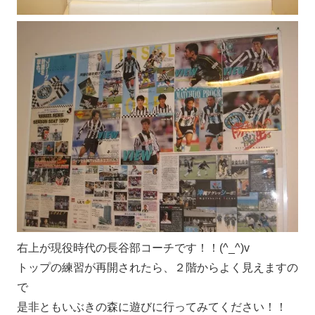
右上が現役時代の長谷部コーチです！！(^_^)v
トップの練習が再開されたら、２階からよく見えますの
で
是非ともいぶきの森に遊びに行ってみてください！！