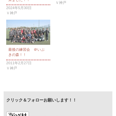
Ｖ神戸
2024年5月30日
Ｖ神戸
最後の練習会 ＠いぶ
きの森！！
2011年2月27日
Ｖ神戸
クリック＆フォローお願いします！！