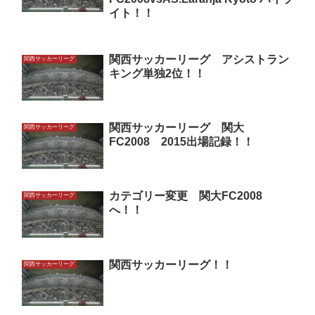
イト！！
関西サッカーリーグ アシストラン
関西サッカーリーグ
キング単独2位！！
関西サッカーリーグ 関大
関西サッカーリーグ
FC2008 2015出場記録！！
カテゴリー変更 関大FC2008
関西サッカーリーグ
へ！！
関西サッカーリーグ！！
関西サッカーリーグ