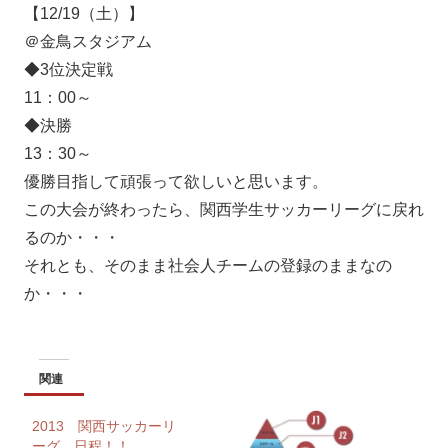
【12/19（土）】
＠金鳥スタジアム
◆3位決定戦
11：00～
◆決勝
13：30～
優勝目指して頑張って欲しいと思います。
この大会が終わったら、関西学生サッカーリーグに戻れ
るのか・・・
それとも、そのまま社会人チームの登録のままなの
か・・・
関連
2013 関西サッカーリ
ーグ 日程！！