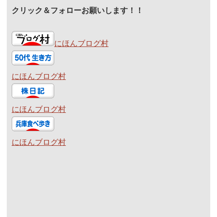
クリック＆フォローお願いします！！
にほんブログ村
にほんブログ村
にほんブログ村
にほんブログ村