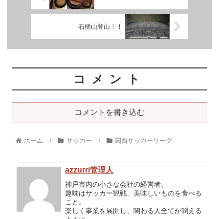
石槌山登山！！
コメント
コメントを書き込む
ホーム
サッカー
関西サッカーリーグ
azzurri管理人
神戸市内の小さな会社の経営者。
趣味はサッカー観戦、美味しいものを食べる
こと。
楽しく事業を展開し、関わる人全てが潤える