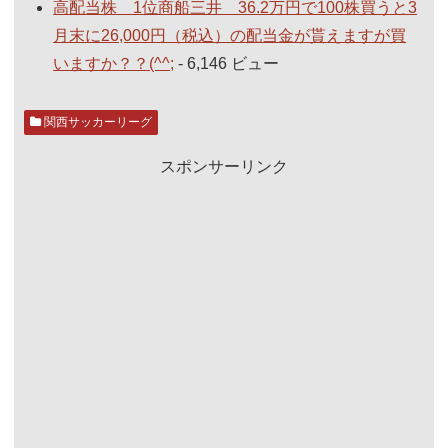
高配当株 1位商船三井 36.2万円で100株買うと3
月末に26,000円（税込）の配当金が貰えますが買
いますか？？(^^;
- 6,146 ビュー
関西サッカーリーグ
スポンサーリンク