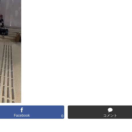
Facebook
コメント
0