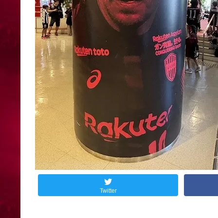
Twitter