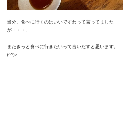
当分、食べに行くのはいいですわって言ってました
が・・・。
またきっと食べに行きたいって言いだすと思います。
(^^)v