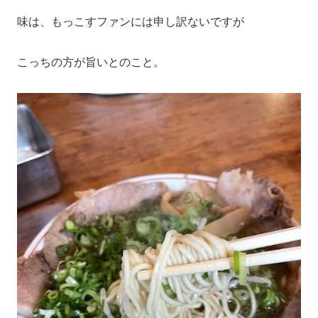
味は、もっこすファンには申し訳ないですが
こっちの方が旨いとのこと。