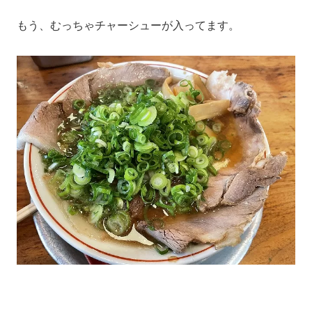
もう、むっちゃチャーシューが入ってます。