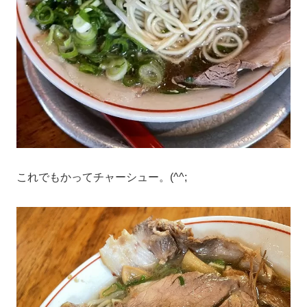
これでもかってチャーシュー。(^^;