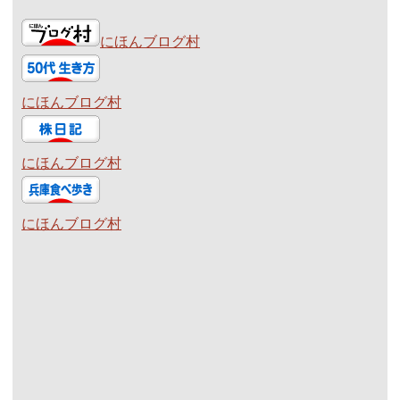
にほんブログ村
にほんブログ村
にほんブログ村
にほんブログ村