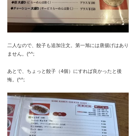
二人なので、餃子も追加注文。第一旭には唐揚げはあり
ません。(^^;
あとで、ちょっと餃子（4個）にすれば良かったと後
悔。(^^;