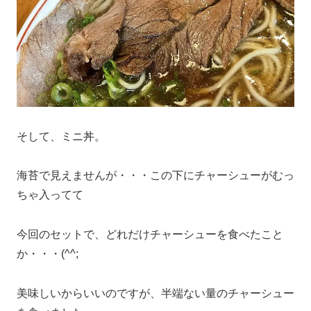
そして、ミニ丼。
海苔で見えませんが・・・この下にチャーシューがむっ
ちゃ入ってて
今回のセットで、どれだけチャーシューを食べたこと
か・・・(^^;
美味しいからいいのですが、半端ない量のチャーシュー