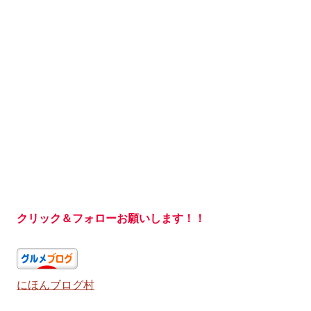
クリック＆フォローお願いします！！
にほんブログ村