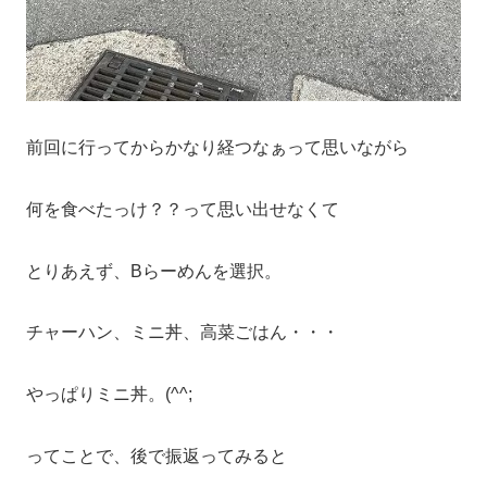
前回に行ってからかなり経つなぁって思いながら
何を食べたっけ？？って思い出せなくて
とりあえず、Bらーめんを選択。
チャーハン、ミニ丼、高菜ごはん・・・
やっぱりミニ丼。(^^;
ってことで、後で振返ってみると