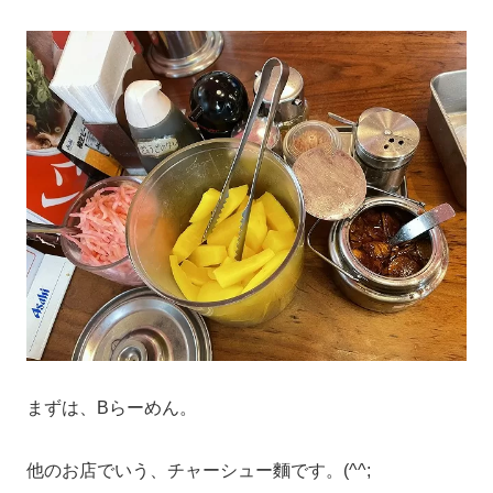
まずは、Bらーめん。
他のお店でいう、チャーシュー麵です。(^^;