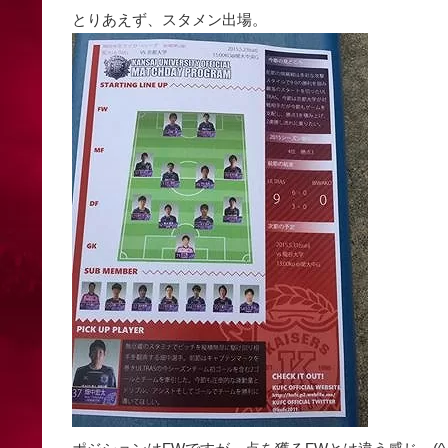
とりあえず、スタメン出場。