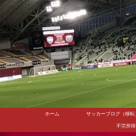
ホーム
サッカーブログ（移転
不労所得