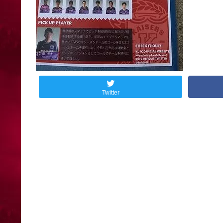
Twitter