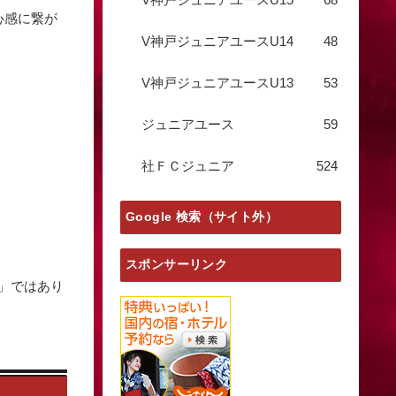
心感に繋が
V神戸ジュニアユースU14
48
V神戸ジュニアユースU13
53
ジュニアユース
59
社ＦＣジュニア
524
Google 検索（サイト外）
スポンサーリンク
」ではあり