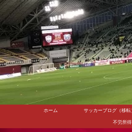
ホーム
サッカーブログ（移転
不労所得